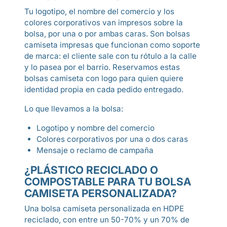
Tu logotipo, el nombre del comercio y los
colores corporativos van impresos sobre la
bolsa, por una o por ambas caras. Son bolsas
camiseta impresas que funcionan como soporte
de marca: el cliente sale con tu rótulo a la calle
y lo pasea por el barrio. Reservamos estas
bolsas camiseta con logo para quien quiere
identidad propia en cada pedido entregado.
Lo que llevamos a la bolsa:
Logotipo y nombre del comercio
Colores corporativos por una o dos caras
Mensaje o reclamo de campaña
¿PLÁSTICO RECICLADO O
COMPOSTABLE PARA TU BOLSA
CAMISETA PERSONALIZADA?
Una bolsa camiseta personalizada en HDPE
reciclado, con entre un 50-70% y un 70% de