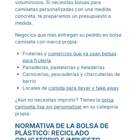
voluminosos. Si necesitas bolsas para
camisetas personalizadas con una medida
concreta, te preparamos un presupuesto a
medida.
Negocios que más entregan su pedido en bolsa
camiseta con marca propia:
Fruterías y
comercios que ya usan bolsas
para frutería
Panaderías, pastelerías y heladerías
Carnicerías, pescaderías y charcuterías de
barrio
Locales de
comida para llevar y take away
¿Aún no necesitas imprimir? Tienes la
bolsa
camiseta lisa sin personalizar
en su categoría
propia.
NORMATIVA DE LA BOLSA DE
PLÁSTICO: RECICLADO