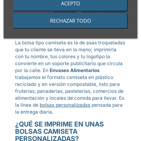
ACEPTO

AÑADIR
RECHAZAR TODO
La bolsa tipo camiseta es la de asas troqueladas
que tu cliente se lleva en la mano; imprimirla
con tu nombre, tus colores y tu logotipo la
convierte en un soporte publicitario que circula
por la calle. En
Envases Alimentarios
trabajamos el formato camiseta en plástico
reciclado y en versión compostable, listo para
fruterías, panaderías, pastelerías, comercios de
alimentación y locales de comida para llevar. Es
la línea de
bolsas personalizadas
pensada para
la entrega diaria.
¿QUÉ SE IMPRIME EN UNAS
BOLSAS CAMISETA
PERSONALIZADAS?