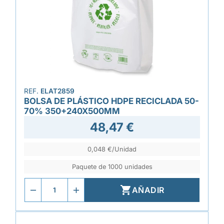
REF.
ELAT2859
BOLSA DE PLÁSTICO HDPE RECICLADA 50-
70% 350+240X500MM
48,47 €
0,048 €/Unidad
Paquete de 1000 unidades

AÑADIR