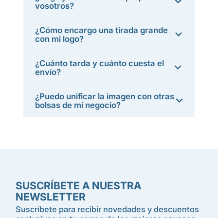
vosotros?
¿Cómo encargo una tirada grande
con mi logo?
¿Cuánto tarda y cuánto cuesta el
envío?
¿Puedo unificar la imagen con otras
bolsas de mi negocio?
SUSCRÍBETE A NUESTRA
NEWSLETTER
Suscríbete para recibir novedades y descuentos