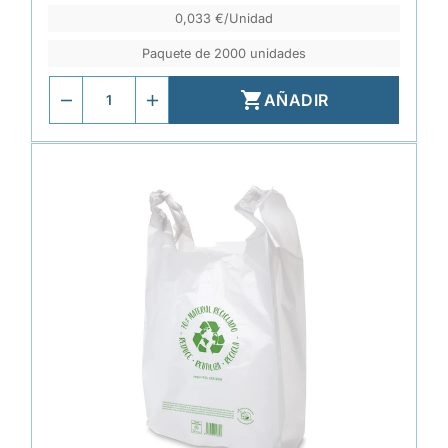
0,033 €/Unidad
Paquete de 2000 unidades

AÑADIR