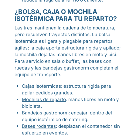
¿BOLSA, CAJA O MOCHILA
ISOTÉRMICA PARA TU REPARTO?
Las tres mantienen la cadena de temperatura,
pero resuelven trayectos distintos. La bolsa
isotérmica es ligera y plegable para repartos
ágiles; la caja aporta estructura rígida y apilado;
la mochila deja las manos libres en moto y bici.
Para servicio en sala o buffet, las bases con
ruedas y las bandejas gastronorm completan el
equipo de transporte.
Cajas isotérmicas
: estructura rígida para
apilar pedidos grandes.
Mochilas de reparto
: manos libres en moto y
bicicleta.
Bandejas gastronorm
: encajan dentro del
equipo isotérmico de catering.
Bases rodantes
: desplazan el contenedor sin
esfuerzo en eventos.