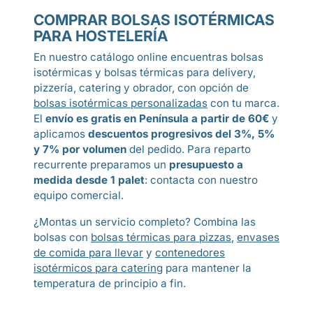
COMPRAR BOLSAS ISOTÉRMICAS
PARA HOSTELERÍA
En nuestro catálogo online encuentras bolsas
isotérmicas y bolsas térmicas para delivery,
pizzería, catering y obrador, con opción de
bolsas isotérmicas personalizadas
con tu marca.
El
envío es gratis en Península a partir de 60€
y
aplicamos
descuentos progresivos del 3%, 5%
y 7% por volumen
del pedido. Para reparto
recurrente preparamos un
presupuesto a
medida desde 1 palet
: contacta con nuestro
equipo comercial.
¿Montas un servicio completo? Combina las
bolsas con
bolsas térmicas para pizzas
,
envases
de comida para llevar
y
contenedores
isotérmicos para catering
para mantener la
temperatura de principio a fin.