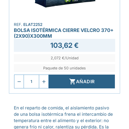
REF.
ELAT2252
BOLSA ISOTÉRMICA CIERRE VELCRO 370+
(2X90)X300MM
103,62 €
2,072 €/Unidad
Paquete de 50 unidades

AÑADIR
En el reparto de comida, el aislamiento pasivo
de una bolsa isotérmica frena el intercambio de
temperatura entre el alimento y el exterior: no
genera frío ni calor, ralentiza su pérdida. Es la