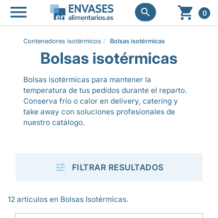




0
Contenedores isotérmicos
Bolsas isotérmicas
Bolsas isotérmicas
Bolsas isotérmicas para mantener la
temperatura de tus pedidos durante el reparto.
Conserva frío o calor en delivery, catering y
take away con soluciones profesionales de
nuestro catálogo.

FILTRAR RESULTADOS
12 artículos en Bolsas Isotérmicas.