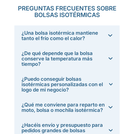
PREGUNTAS FRECUENTES SOBRE
BOLSAS ISOTÉRMICAS
¿Una bolsa isotérmica mantiene
tanto el frío como el calor?
¿De qué depende que la bolsa
conserve la temperatura más
tiempo?
¿Puedo conseguir bolsas
isotérmicas personalizadas con el
logo de mi negocio?
¿Qué me conviene para reparto en
moto, bolsa o mochila isotérmica?
¿Hacéis envío y presupuesto para
pedidos grandes de bolsas