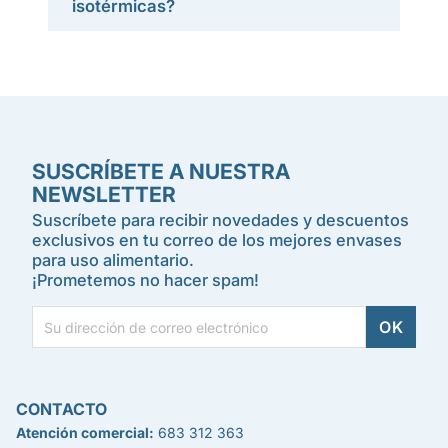
isotérmicas?
SUSCRÍBETE A NUESTRA
NEWSLETTER
Suscríbete para recibir novedades y descuentos
exclusivos en tu correo de los mejores envases
para uso alimentario.
¡Prometemos no hacer spam!
CONTACTO
Atención comercial:
683 312 363