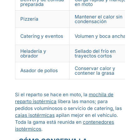
preparada
en moto
Mantener el calor sin
Pizzería
condensación
Catering y eventos
Volumen y boca ancha
Heladería y
Sellado del frío en
obrador
trayectos cortos
Conservar calor y
Asador de pollos
contener la grasa
Si el reparto se hace en moto, la
mochila de
reparto isotérmica
libera las manos; para
pedidos voluminosos o servicio de catering, las
cajas isotérmicas
apilan mejor en el vehículo.
Toda la gama está reunida en
contenedores
isotérmicos
.