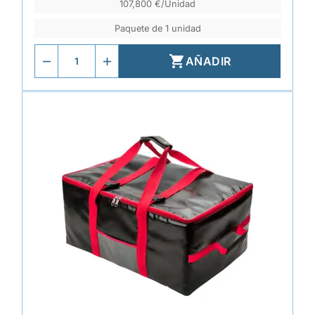
107,800 €/Unidad
Paquete de 1 unidad

AÑADIR