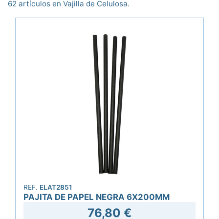
62 artículos en Vajilla de Celulosa.
REF.
ELAT2851
PAJITA DE PAPEL NEGRA 6X200MM
76,80 €