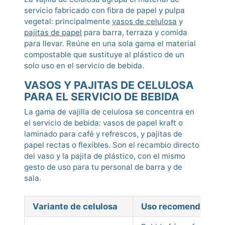
servicio fabricado con fibra de papel y pulpa
vegetal: principalmente
vasos de celulosa
y
pajitas de papel
para barra, terraza y comida
para llevar. Reúne en una sola gama el material
compostable que sustituye al plástico de un
solo uso en el servicio de bebida.
VASOS Y PAJITAS DE CELULOSA
PARA EL SERVICIO DE BEBIDA
La gama de vajilla de celulosa se concentra en
el servicio de bebida: vasos de papel kraft o
laminado para café y refrescos, y pajitas de
papel rectas o flexibles. Son el recambio directo
del vaso y la pajita de plástico, con el mismo
gesto de uso para tu personal de barra y de
sala.
Variante de celulosa
Uso recomendado