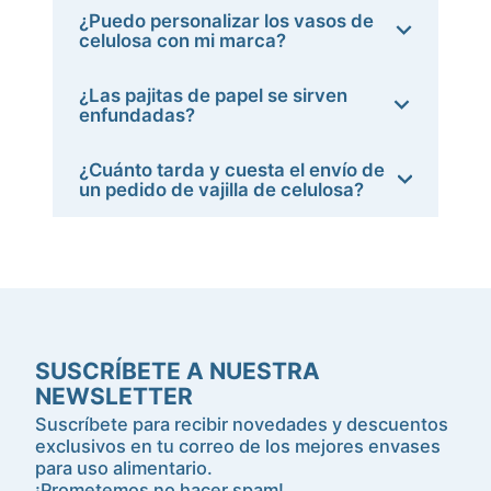
¿Puedo personalizar los vasos de
celulosa con mi marca?
¿Las pajitas de papel se sirven
enfundadas?
¿Cuánto tarda y cuesta el envío de
un pedido de vajilla de celulosa?
SUSCRÍBETE A NUESTRA
NEWSLETTER
Suscríbete para recibir novedades y descuentos
exclusivos en tu correo de los mejores envases
para uso alimentario.
¡Prometemos no hacer spam!