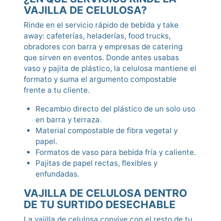
VAJILLA DE CELULOSA?
Rinde en el servicio rápido de bebida y take
away: cafeterías, heladerías, food trucks,
obradores con barra y empresas de catering
que sirven en eventos. Donde antes usabas
vaso y pajita de plástico, la celulosa mantiene el
formato y suma el argumento compostable
frente a tu cliente.
Recambio directo del plástico de un solo uso
en barra y terraza.
Material compostable de fibra vegetal y
papel.
Formatos de vaso para bebida fría y caliente.
Pajitas de papel rectas, flexibles y
enfundadas.
VAJILLA DE CELULOSA DENTRO
DE TU SURTIDO DESECHABLE
La vajilla de celulosa convive con el resto de tu