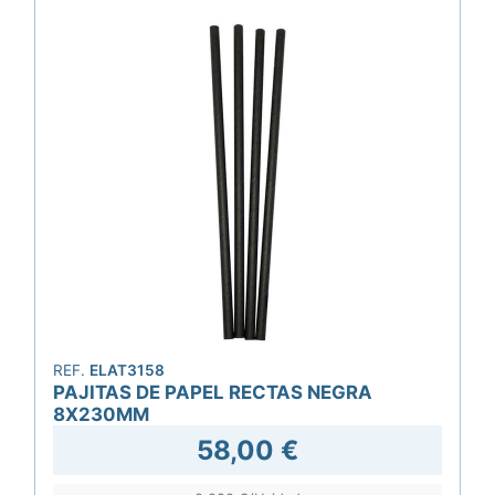
REF.
ELAT3158
PAJITAS DE PAPEL RECTAS NEGRA
8X230MM
58,00 €