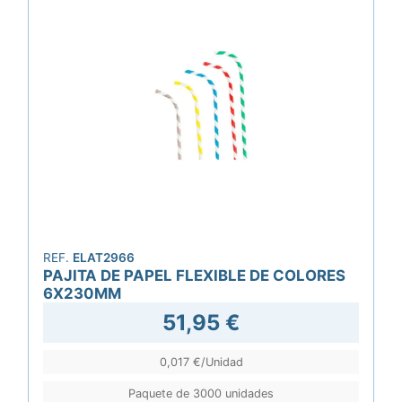
REF.
ELAT2966
PAJITA DE PAPEL FLEXIBLE DE COLORES
6X230MM
51,95 €
0,017 €/Unidad
Paquete de 3000 unidades