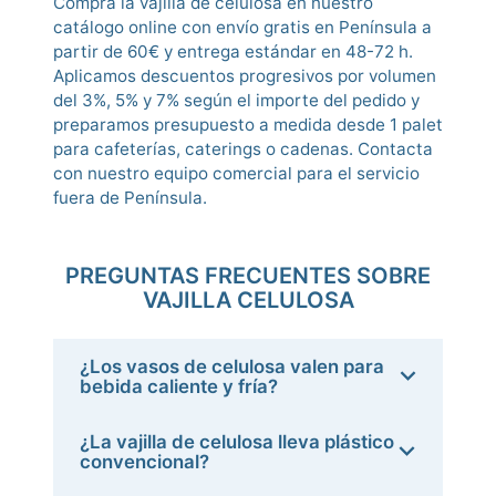
Compra la vajilla de celulosa en nuestro
catálogo online con envío gratis en Península a
partir de 60€ y entrega estándar en 48-72 h.
Aplicamos descuentos progresivos por volumen
del 3%, 5% y 7% según el importe del pedido y
preparamos presupuesto a medida desde 1 palet
para cafeterías, caterings o cadenas. Contacta
con nuestro equipo comercial para el servicio
fuera de Península.
PREGUNTAS FRECUENTES SOBRE
VAJILLA CELULOSA
¿Los vasos de celulosa valen para
bebida caliente y fría?
¿La vajilla de celulosa lleva plástico
convencional?