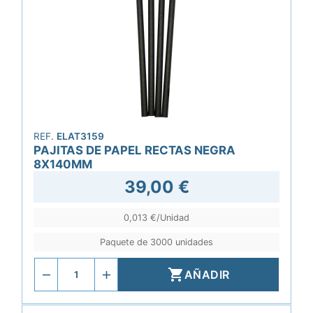
REF.
ELAT3159
PAJITAS DE PAPEL RECTAS NEGRA
8X140MM
39,00 €
0,013 €/Unidad
Paquete de 3000 unidades

AÑADIR