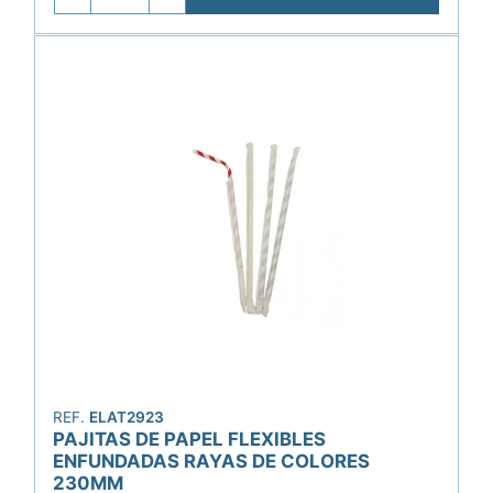
REF.
ELAT2923
PAJITAS DE PAPEL FLEXIBLES
ENFUNDADAS RAYAS DE COLORES
230MM