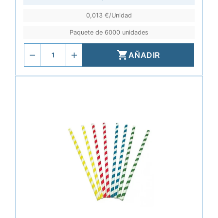
0,013 €/Unidad
Paquete de 6000 unidades

AÑADIR