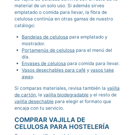
material de un solo uso. Si además sirves
emplatado o comida para llevar, la fibra de
celulosa continúa en otras gamas de nuestro
catálogo:
Bandejas de celulosa
para emplatado y
mostrador.
Portamenús de celulosa
para el menú del
día.
Envases de celulosa
para comida para llevar.
Vasos desechables para café
y
vasos take
away
.
Si comparas materiales, revisa también la
vajilla
de cartón
, la
vajilla biodegradable
y el resto de
vajilla desechable
para elegir el formato que
encaja con tu servicio.
COMPRAR VAJILLA DE
CELULOSA PARA HOSTELERÍA