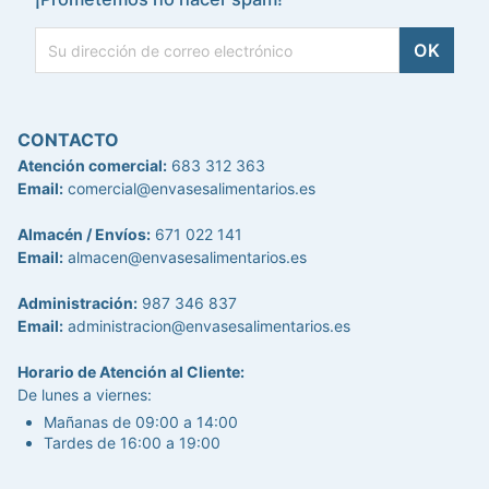
CONTACTO
Atención comercial:
683 312 363
Email:
comercial@envasesalimentarios.es
Almacén / Envíos:
671 022 141
Email:
almacen@envasesalimentarios.es
Administración:
987 346 837
Email:
administracion@envasesalimentarios.es
Horario de Atención al Cliente:
De lunes a viernes:
Mañanas de 09:00 a 14:00
Tardes de 16:00 a 19:00