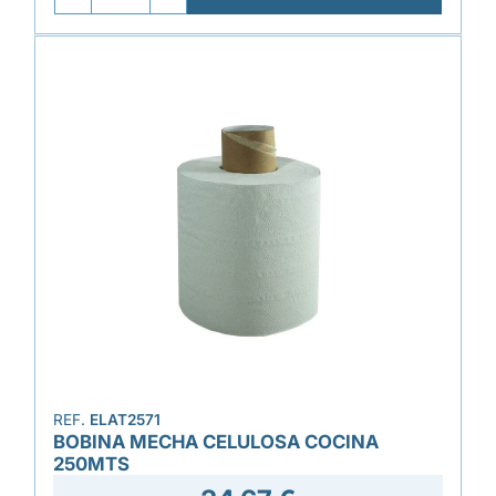
REF.
ELAT2571
BOBINA MECHA CELULOSA COCINA
250MTS