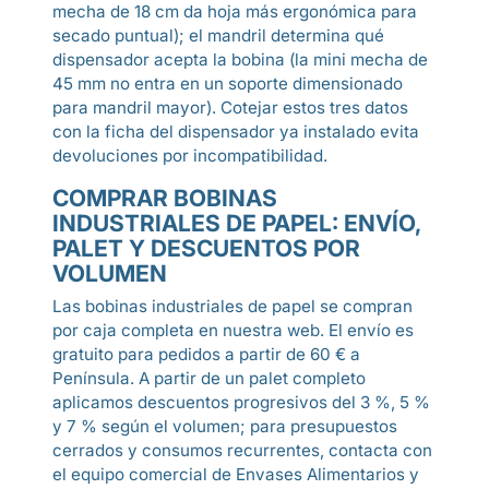
mecha de 18 cm da hoja más ergonómica para
secado puntual); el mandril determina qué
dispensador acepta la bobina (la mini mecha de
45 mm no entra en un soporte dimensionado
para mandril mayor). Cotejar estos tres datos
con la ficha del dispensador ya instalado evita
devoluciones por incompatibilidad.
COMPRAR BOBINAS
INDUSTRIALES DE PAPEL: ENVÍO,
PALET Y DESCUENTOS POR
VOLUMEN
Las bobinas industriales de papel se compran
por caja completa en nuestra web. El envío es
gratuito para pedidos a partir de 60 € a
Península. A partir de un palet completo
aplicamos descuentos progresivos del 3 %, 5 %
y 7 % según el volumen; para presupuestos
cerrados y consumos recurrentes, contacta con
el equipo comercial de Envases Alimentarios y