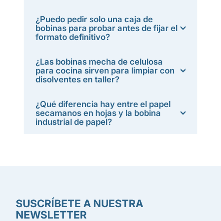
¿Puedo pedir solo una caja de
bobinas para probar antes de fijar el
formato definitivo?
¿Las bobinas mecha de celulosa
para cocina sirven para limpiar con
disolventes en taller?
¿Qué diferencia hay entre el papel
secamanos en hojas y la bobina
industrial de papel?
SUSCRÍBETE A NUESTRA
NEWSLETTER