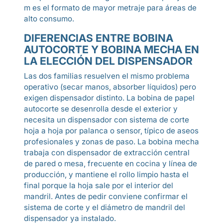
m es el formato de mayor metraje para áreas de
alto consumo.
DIFERENCIAS ENTRE BOBINA
AUTOCORTE Y BOBINA MECHA EN
LA ELECCIÓN DEL DISPENSADOR
Las dos familias resuelven el mismo problema
operativo (secar manos, absorber líquidos) pero
exigen dispensador distinto. La bobina de papel
autocorte se desenrolla desde el exterior y
necesita un dispensador con sistema de corte
hoja a hoja por palanca o sensor, típico de aseos
profesionales y zonas de paso. La bobina mecha
trabaja con dispensador de extracción central
de pared o mesa, frecuente en cocina y línea de
producción, y mantiene el rollo limpio hasta el
final porque la hoja sale por el interior del
mandril. Antes de pedir conviene confirmar el
sistema de corte y el diámetro de mandril del
dispensador ya instalado.