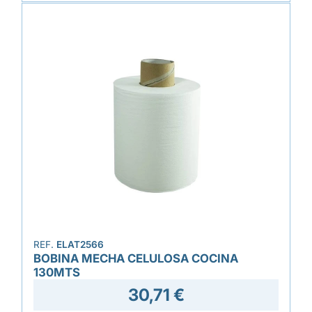
REF.
ELAT2566
BOBINA MECHA CELULOSA COCINA
130MTS
30,71 €