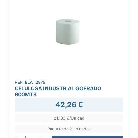
REF.
ELAT2575
CELULOSA INDUSTRIAL GOFRADO
600MTS
42,26 €
21,130 €/Unidad
Paquete de 2 unidades