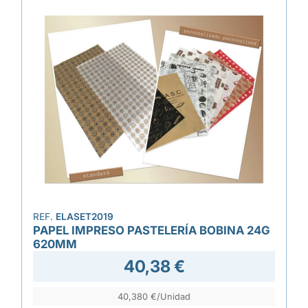
REF.
ELASET2019
PAPEL IMPRESO PASTELERÍA BOBINA 24G
620MM
40,38 €
40,380 €/Unidad