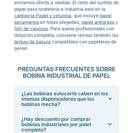
enviamos oferta a medida. El resto del surtido de
papel para hostelería e industria está en la
categoría Papel y celulosa
, que incluye
papel
secamanos
en hojas plegadas,
papel antigrasa
y
film de celulosa
. Para aseos profesionales con
dotación completa, conviene revisar también las
bolsas de basura
compatibles con papeleras de
pared.
PREGUNTAS FRECUENTES SOBRE
BOBINA INDUSTRIAL DE PAPEL
¿Las bobinas autocorte caben en los
mismos dispensadores que las
bobinas mecha?
¿Hay descuento por comprar
bobinas industriales por palet
completo?