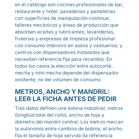
en el catálogo son cocinas profesionales de bar,
restaurante y hotel; panaderías y pastelerías
con superficies de manipulación continua;
talleres mecánicos y áreas de producción que
absorben aceites y lubricantes; lavanderías,
fruterías y empresas de limpieza profesional
con consumo intensivo en aseos y vestuarios; y
centros con dispensadores instalados que
necesitan referencia fija para recambio. En
todos los casos la elección entre autocorte,
mecha y mini mecha depende del dispensador
existente, no del volumen de consumo.
METROS, ANCHO Y MANDRIL:
LEER LA FICHA ANTES DE PEDIR
Tres datos definen una bobina industrial: metros
(longitud total del rollo), ancho de hoja y
diámetro del mandril central. Los metros marcan
la autonomía entre cambios de bobina; el ancho
fija el tamaño de hoja servida (la referencia