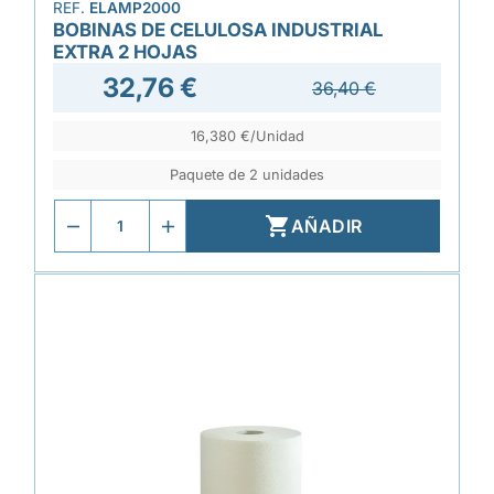
REF.
ELAMP2000
BOBINAS DE CELULOSA INDUSTRIAL
EXTRA 2 HOJAS
32,76 €
36,40 €
16,380 €/Unidad
Paquete de 2 unidades

AÑADIR