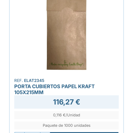
REF.
ELAT2345
PORTA CUBIERTOS PAPEL KRAFT
105X215MM
116,27 €
0,116 €/Unidad
Paquete de 1000 unidades