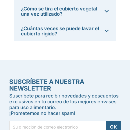
¿Cómo se tira el cubierto vegetal
una vez utilizado?
¿Cuántas veces se puede lavar el
cubierto rígido?
SUSCRÍBETE A NUESTRA
NEWSLETTER
Suscríbete para recibir novedades y descuentos
exclusivos en tu correo de los mejores envases
para uso alimentario.
¡Prometemos no hacer spam!