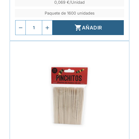
0,069 €/Unidad
Paquete de 1600 unidades

AÑADIR