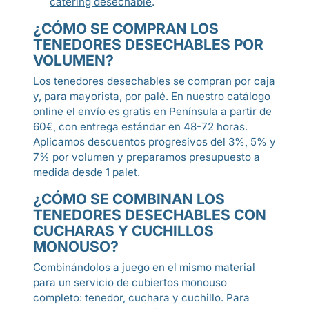
catering desechable
.
¿CÓMO SE COMPRAN LOS
TENEDORES DESECHABLES POR
VOLUMEN?
Los tenedores desechables se compran por caja
y, para mayorista, por palé. En nuestro catálogo
online el envío es gratis en Península a partir de
60€, con entrega estándar en 48-72 horas.
Aplicamos descuentos progresivos del 3%, 5% y
7% por volumen y preparamos presupuesto a
medida desde 1 palet.
¿CÓMO SE COMBINAN LOS
TENEDORES DESECHABLES CON
CUCHARAS Y CUCHILLOS
MONOUSO?
Combinándolos a juego en el mismo material
para un servicio de cubiertos monouso
completo: tenedor, cuchara y cuchillo. Para