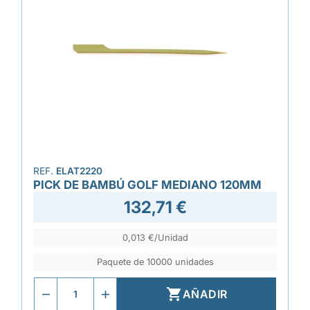
REF.
ELAT2220
PICK DE BAMBÚ GOLF MEDIANO 120MM
132,71 €
0,013 €/Unidad
Paquete de 10000 unidades

AÑADIR