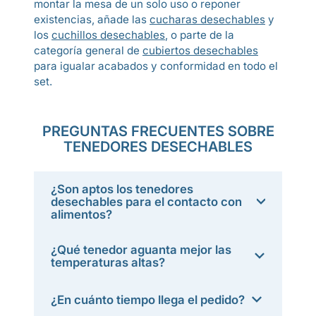
montar la mesa de un solo uso o reponer
existencias, añade las
cucharas desechables
y
los
cuchillos desechables
, o parte de la
categoría general de
cubiertos desechables
para igualar acabados y conformidad en todo el
set.
PREGUNTAS FRECUENTES SOBRE
TENEDORES DESECHABLES
¿Son aptos los tenedores
desechables para el contacto con
alimentos?
¿Qué tenedor aguanta mejor las
temperaturas altas?
¿En cuánto tiempo llega el pedido?