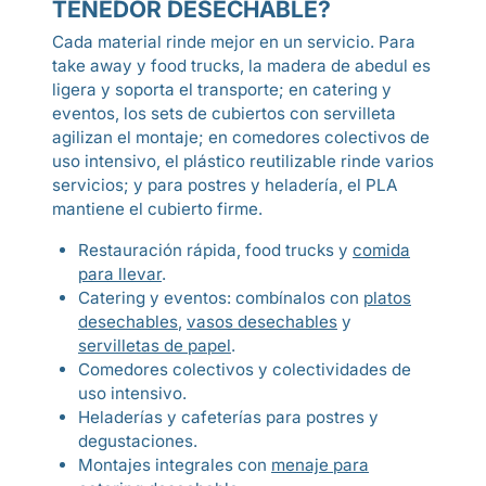
TENEDOR DESECHABLE?
Cada material rinde mejor en un servicio. Para
take away y food trucks, la madera de abedul es
ligera y soporta el transporte; en catering y
eventos, los sets de cubiertos con servilleta
agilizan el montaje; en comedores colectivos de
uso intensivo, el plástico reutilizable rinde varios
servicios; y para postres y heladería, el PLA
mantiene el cubierto firme.
Restauración rápida, food trucks y
comida
para llevar
.
Catering y eventos: combínalos con
platos
desechables
,
vasos desechables
y
servilletas de papel
.
Comedores colectivos y colectividades de
uso intensivo.
Heladerías y cafeterías para postres y
degustaciones.
Montajes integrales con
menaje para