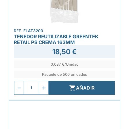
REF.
ELAT3203
TENEDOR REUTILIZABLE GREENTEK
RETAIL PS CREMA 163MM
18,50 €
0,037 €/Unidad
Paquete de 500 unidades

AÑADIR