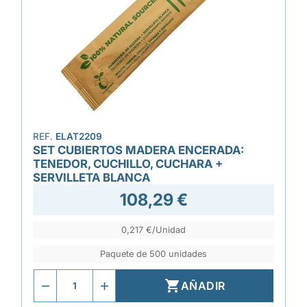
REF.
ELAT2209
SET CUBIERTOS MADERA ENCERADA:
TENEDOR, CUCHILLO, CUCHARA +
SERVILLETA BLANCA
108,29 €
0,217 €/Unidad
Paquete de 500 unidades

AÑADIR