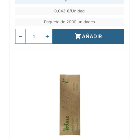
0,043 €/Unidad
Paquete de 2000 unidades

AÑADIR