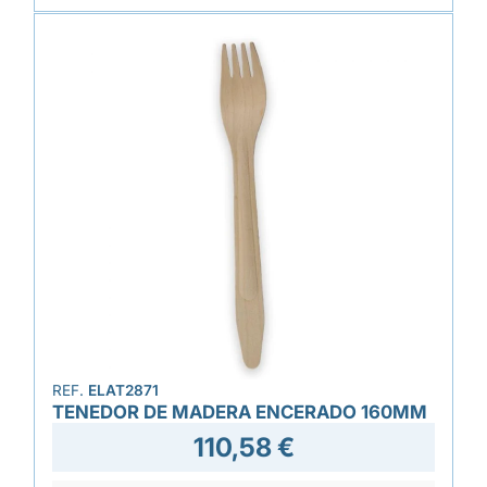
REF.
ELAT2871
TENEDOR DE MADERA ENCERADO 160MM
110,58 €