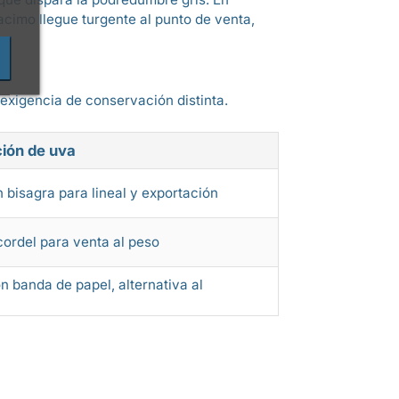
cimo llegue turgente al punto de venta,
exigencia de conservación distinta.
ión de uva
 bisagra para lineal y exportación
cordel para venta al peso
n banda de papel, alternativa al