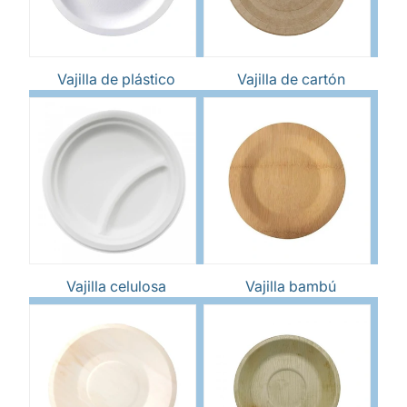
Vajilla de plástico
Vajilla de cartón
Vajilla celulosa
Vajilla bambú