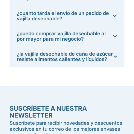
¿cuánto tarda el envío de un pedido de
vajilla desechable?
¿puedo comprar vajilla desechable al
por mayor para mi negocio?
¿la vajilla desechable de caña de azúcar
resiste alimentos calientes y líquidos?
SUSCRÍBETE A NUESTRA
NEWSLETTER
Suscríbete para recibir novedades y descuentos
exclusivos en tu correo de los mejores envases