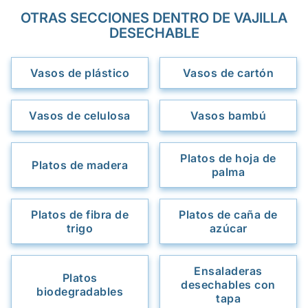
OTRAS SECCIONES DENTRO DE VAJILLA
DESECHABLE
Vasos de plástico
Vasos de cartón
Vasos de celulosa
Vasos bambú
Platos de hoja de
Platos de madera
palma
Platos de fibra de
Platos de caña de
trigo
azúcar
Ensaladeras
Platos
desechables con
biodegradables
tapa