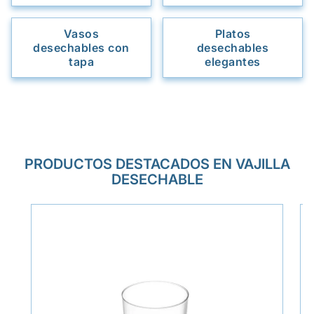
Vasos
Platos
desechables con
desechables
tapa
elegantes
PRODUCTOS DESTACADOS EN VAJILLA
DESECHABLE