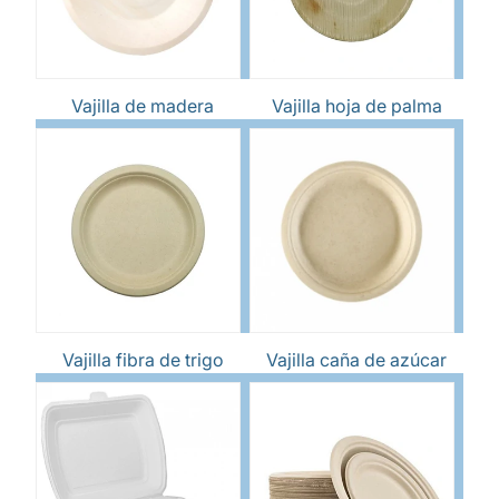
Vajilla de madera
Vajilla hoja de palma
Vajilla fibra de trigo
Vajilla caña de azúcar