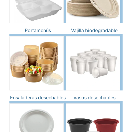
Portamenús
Vajilla biodegradable
Ensaladeras desechables
Vasos desechables