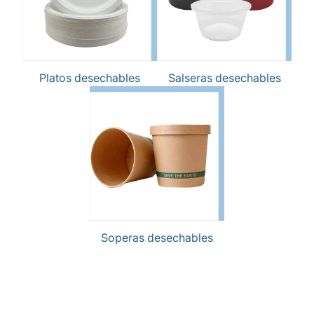
Platos desechables
Salseras desechables
Soperas desechables