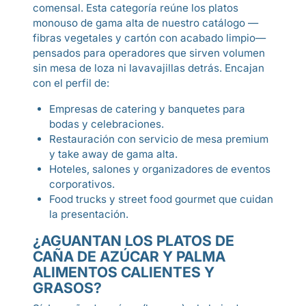
comensal. Esta categoría reúne los platos
monouso de gama alta de nuestro catálogo —
fibras vegetales y cartón con acabado limpio—
pensados para operadores que sirven volumen
sin mesa de loza ni lavavajillas detrás. Encajan
con el perfil de:
Empresas de catering y banquetes para
bodas y celebraciones.
Restauración con servicio de mesa premium
y take away de gama alta.
Hoteles, salones y organizadores de eventos
corporativos.
Food trucks y street food gourmet que cuidan
la presentación.
¿AGUANTAN LOS PLATOS DE
CAÑA DE AZÚCAR Y PALMA
ALIMENTOS CALIENTES Y
GRASOS?