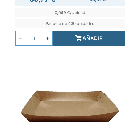
0,099 €/Unidad
Paquete de 400 unidades

AÑADIR