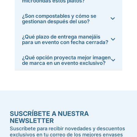
microondas estos platos?
¿Son compostables y cómo se
gestionan después del uso?
¿Qué plazo de entrega manejáis
para un evento con fecha cerrada?
¿Qué opción proyecta mejor imagen
de marca en un evento exclusivo?
SUSCRÍBETE A NUESTRA
NEWSLETTER
Suscríbete para recibir novedades y descuentos
exclusivos en tu correo de los mejores envases