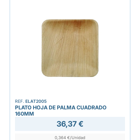
REF.
ELAT2005
PLATO HOJA DE PALMA CUADRADO
160MM
36,37 €
0,364 €/Unidad