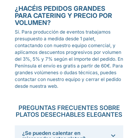
¿HACÉIS PEDIDOS GRANDES
PARA CATERING Y PRECIO POR
VOLUMEN?
Sí. Para producción de eventos trabajamos
presupuesto a medida desde 1 palet,
contactando con nuestro equipo comercial, y
aplicamos descuentos progresivos por volumen
del 3%, 5% y 7% según el importe del pedido. En
Península el envío es gratis a partir de 60€. Para
grandes volúmenes o dudas técnicas, puedes
contactar con nuestro equipo y cerrar el pedido
desde nuestra web.
PREGUNTAS FRECUENTES SOBRE
PLATOS DESECHABLES ELEGANTES
¿Se pueden calentar en