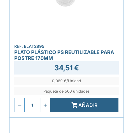
REF.
ELAT2895
PLATO PLÁSTICO PS REUTILIZABLE PARA
POSTRE 170MM
34,51 €
0,069 €/Unidad
Paquete de 500 unidades

AÑADIR