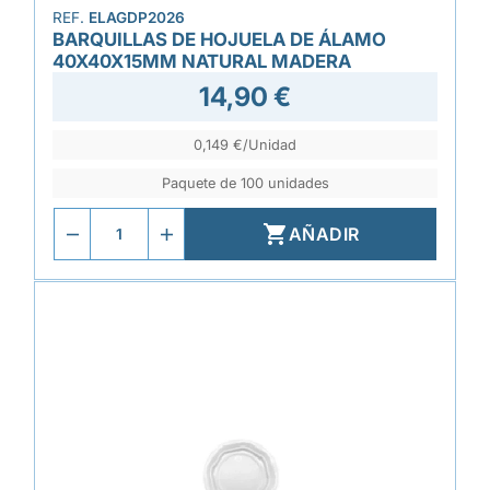
REF.
ELAGDP2026
BARQUILLAS DE HOJUELA DE ÁLAMO
40X40X15MM NATURAL MADERA
14,90 €
0,149 €/Unidad
Paquete de 100 unidades

AÑADIR