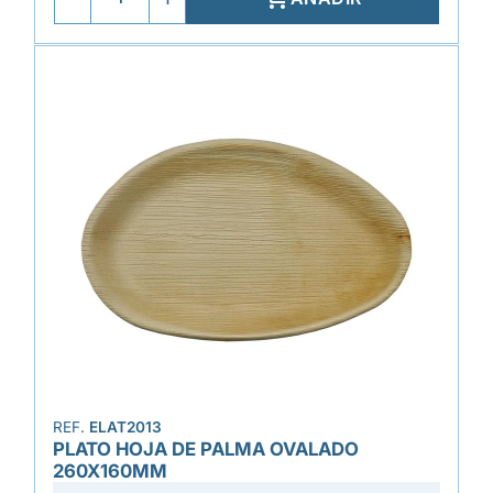
REF.
ELAT2013
PLATO HOJA DE PALMA OVALADO
260X160MM