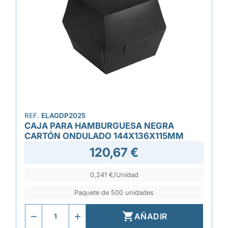
REF.
ELAGDP2025
CAJA PARA HAMBURGUESA NEGRA
CARTÓN ONDULADO 144X136X115MM
120,67 €
0,241 €/Unidad
Paquete de 500 unidades

AÑADIR