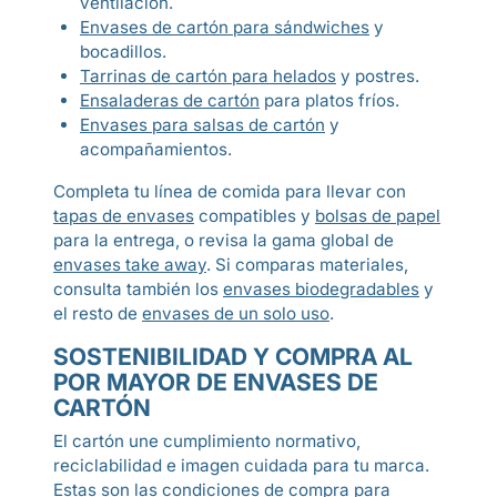
ventilación.
Envases de cartón para sándwiches
y
bocadillos.
Tarrinas de cartón para helados
y postres.
Ensaladeras de cartón
para platos fríos.
Envases para salsas de cartón
y
acompañamientos.
Completa tu línea de comida para llevar con
tapas de envases
compatibles y
bolsas de papel
para la entrega, o revisa la gama global de
envases take away
. Si comparas materiales,
consulta también los
envases biodegradables
y
el resto de
envases de un solo uso
.
SOSTENIBILIDAD Y COMPRA AL
POR MAYOR DE ENVASES DE
CARTÓN
El cartón une cumplimiento normativo,
reciclabilidad e imagen cuidada para tu marca.
Estas son las condiciones de compra para