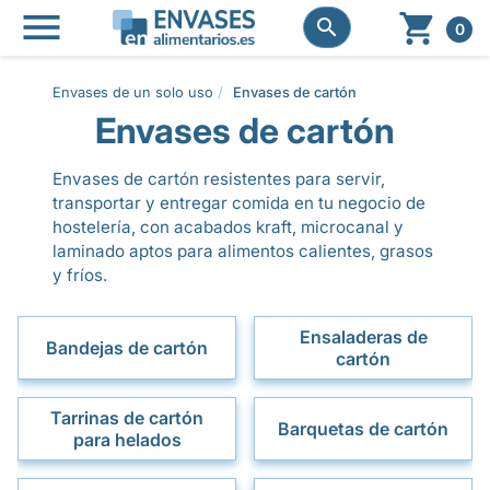




0
Envases de un solo uso
Envases de cartón
Envases de cartón
Envases de cartón resistentes para servir,
transportar y entregar comida en tu negocio de
hostelería, con acabados kraft, microcanal y
laminado aptos para alimentos calientes, grasos
y fríos.
Ensaladeras de
Bandejas de cartón
cartón
Tarrinas de cartón
Barquetas de cartón
para helados