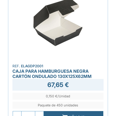
REF.
ELAGDP2001
CAJA PARA HAMBURGUESA NEGRA
CARTÓN ONDULADO 130X125X62MM
67,65 €
0,150 €/Unidad
Paquete de 450 unidades