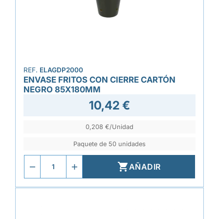
REF.
ELAGDP2000
ENVASE FRITOS CON CIERRE CARTÓN
NEGRO 85X180MM
10,42 €
0,208 €/Unidad
Paquete de 50 unidades

AÑADIR