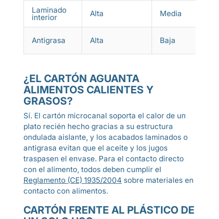
Laminado
Alta
Media
interior
Antigrasa
Alta
Baja
¿EL CARTÓN AGUANTA
ALIMENTOS CALIENTES Y
GRASOS?
Sí. El cartón microcanal soporta el calor de un
plato recién hecho gracias a su estructura
ondulada aislante, y los acabados laminados o
antigrasa evitan que el aceite y los jugos
traspasen el envase. Para el contacto directo
con el alimento, todos deben cumplir el
Reglamento (CE) 1935/2004
sobre materiales en
contacto con alimentos.
CARTÓN FRENTE AL PLÁSTICO DE