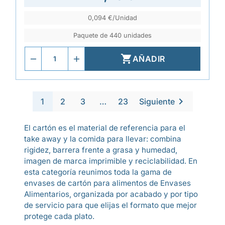
0,094 €/Unidad
Paquete de 440 unidades

AÑADIR

1
2
3
…
23
Siguiente
El cartón es el material de referencia para el
take away y la comida para llevar: combina
rigidez, barrera frente a grasa y humedad,
imagen de marca imprimible y reciclabilidad. En
esta categoría reunimos toda la gama de
envases de cartón para alimentos de Envases
Alimentarios, organizada por acabado y por tipo
de servicio para que elijas el formato que mejor
protege cada plato.