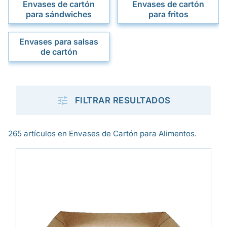
Envases de cartón
Envases de cartón
para sándwiches
para fritos
Envases para salsas
de cartón

FILTRAR RESULTADOS
265 artículos en Envases de Cartón para Alimentos.