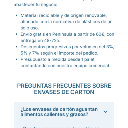
abastecer tu negocio:
Material reciclable y de origen renovable,
alineado con la normativa de plásticos de un
solo uso.
Envío gratis en Península a partir de 60€, con
entrega en 48-72h.
Descuentos progresivos por volumen del 3%,
5% y 7% según el importe del pedido.
Presupuesto a medida desde 1 palet
contactando con nuestro equipo comercial.
PREGUNTAS FRECUENTES SOBRE
ENVASES DE CARTÓN
¿Los envases de cartón aguantan
alimentos calientes y grasos?