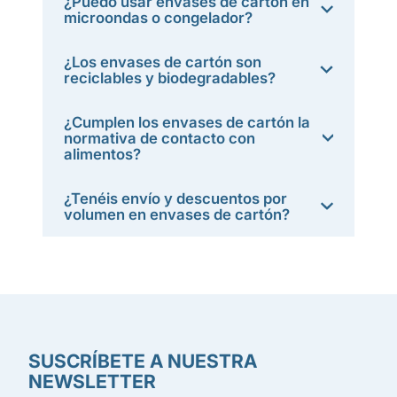
¿Puedo usar envases de cartón en
microondas o congelador?
¿Los envases de cartón son
reciclables y biodegradables?
¿Cumplen los envases de cartón la
normativa de contacto con
alimentos?
¿Tenéis envío y descuentos por
volumen en envases de cartón?
SUSCRÍBETE A NUESTRA
NEWSLETTER