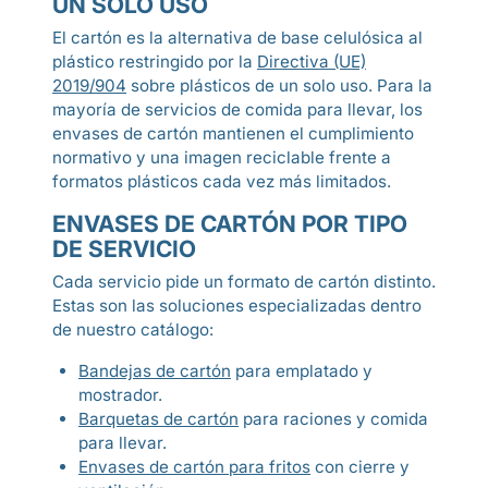
UN SOLO USO
El cartón es la alternativa de base celulósica al
plástico restringido por la
Directiva (UE)
2019/904
sobre plásticos de un solo uso. Para la
mayoría de servicios de comida para llevar, los
envases de cartón mantienen el cumplimiento
normativo y una imagen reciclable frente a
formatos plásticos cada vez más limitados.
ENVASES DE CARTÓN POR TIPO
DE SERVICIO
Cada servicio pide un formato de cartón distinto.
Estas son las soluciones especializadas dentro
de nuestro catálogo:
Bandejas de cartón
para emplatado y
mostrador.
Barquetas de cartón
para raciones y comida
para llevar.
Envases de cartón para fritos
con cierre y