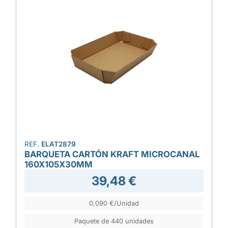
REF.
ELAT2879
BARQUETA CARTÓN KRAFT MICROCANAL
160X105X30MM
39,48 €
0,090 €/Unidad
Paquete de 440 unidades