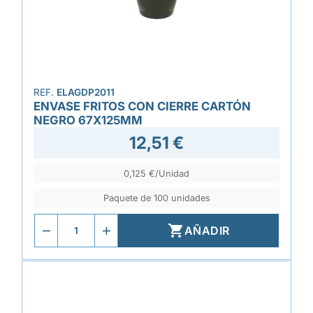
REF.
ELAGDP2011
ENVASE FRITOS CON CIERRE CARTÓN
NEGRO 67X125MM
12,51 €
0,125 €/Unidad
Paquete de 100 unidades

AÑADIR