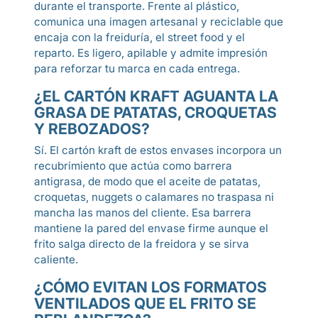
durante el transporte. Frente al plástico,
comunica una imagen artesanal y reciclable que
encaja con la freiduría, el street food y el
reparto. Es ligero, apilable y admite impresión
para reforzar tu marca en cada entrega.
¿EL CARTÓN KRAFT AGUANTA LA
GRASA DE PATATAS, CROQUETAS
Y REBOZADOS?
Sí. El cartón kraft de estos envases incorpora un
recubrimiento que actúa como barrera
antigrasa, de modo que el aceite de patatas,
croquetas, nuggets o calamares no traspasa ni
mancha las manos del cliente. Esa barrera
mantiene la pared del envase firme aunque el
frito salga directo de la freidora y se sirva
caliente.
¿CÓMO EVITAN LOS FORMATOS
VENTILADOS QUE EL FRITO SE