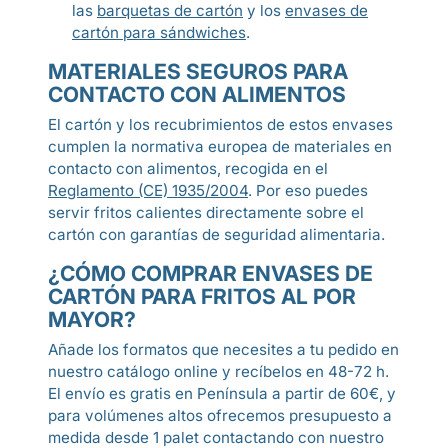
las
barquetas de cartón
y los
envases de
cartón para sándwiches
.
MATERIALES SEGUROS PARA
CONTACTO CON ALIMENTOS
El cartón y los recubrimientos de estos envases
cumplen la normativa europea de materiales en
contacto con alimentos, recogida en el
Reglamento (CE) 1935/2004
. Por eso puedes
servir fritos calientes directamente sobre el
cartón con garantías de seguridad alimentaria.
¿CÓMO COMPRAR ENVASES DE
CARTÓN PARA FRITOS AL POR
MAYOR?
Añade los formatos que necesites a tu pedido en
nuestro catálogo online y recíbelos en 48-72 h.
El envío es gratis en Península a partir de 60€, y
para volúmenes altos ofrecemos presupuesto a
medida desde 1 palet contactando con nuestro