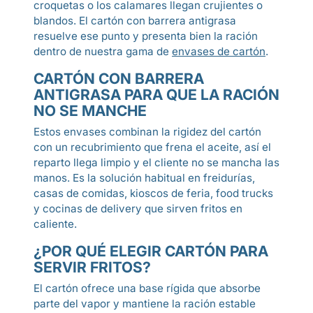
croquetas o los calamares llegan crujientes o
blandos. El cartón con barrera antigrasa
resuelve ese punto y presenta bien la ración
dentro de nuestra gama de
envases de cartón
.
CARTÓN CON BARRERA
ANTIGRASA PARA QUE LA RACIÓN
NO SE MANCHE
Estos envases combinan la rigidez del cartón
con un recubrimiento que frena el aceite, así el
reparto llega limpio y el cliente no se mancha las
manos. Es la solución habitual en freidurías,
casas de comidas, kioscos de feria, food trucks
y cocinas de delivery que sirven fritos en
caliente.
¿POR QUÉ ELEGIR CARTÓN PARA
SERVIR FRITOS?
El cartón ofrece una base rígida que absorbe
parte del vapor y mantiene la ración estable