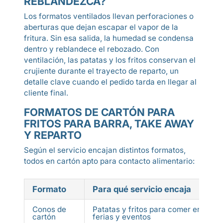
REBLANDEZCA?
Los formatos ventilados llevan perforaciones o
aberturas que dejan escapar el vapor de la
fritura. Sin esa salida, la humedad se condensa
dentro y reblandece el rebozado. Con
ventilación, las patatas y los fritos conservan el
crujiente durante el trayecto de reparto, un
detalle clave cuando el pedido tarda en llegar al
cliente final.
FORMATOS DE CARTÓN PARA
FRITOS PARA BARRA, TAKE AWAY
Y REPARTO
Según el servicio encajan distintos formatos,
todos en cartón apto para contacto alimentario:
Formato
Para qué servicio encaja
Conos de
Patatas y fritos para comer en mano
cartón
ferias y eventos