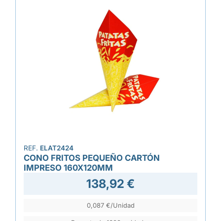
REF.
ELAT2424
CONO FRITOS PEQUEÑO CARTÓN
IMPRESO 160X120MM
138,92 €
0,087 €/Unidad