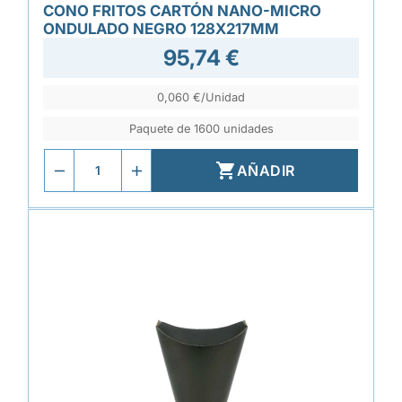
CONO FRITOS CARTÓN NANO-MICRO
ONDULADO NEGRO 128X217MM
95,74 €
0,060 €/Unidad
Paquete de 1600 unidades

AÑADIR