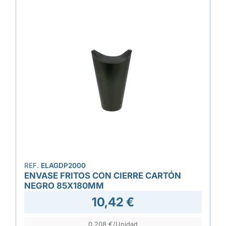
REF.
ELAGDP2000
ENVASE FRITOS CON CIERRE CARTÓN
NEGRO 85X180MM
10,42 €
0,208 €/Unidad