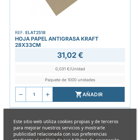
REF.
ELAT2518
HOJA PAPEL ANTIGRASA KRAFT
28X33CM
31,02 €
0,031 €/Unidad
Paquete de 1000 unidades

AÑADIR
Este sitio web utiliza cookies propias y de terceros
para mejorar nuestros servicios y mostrarle
publicidad relacionada con sus preferencias