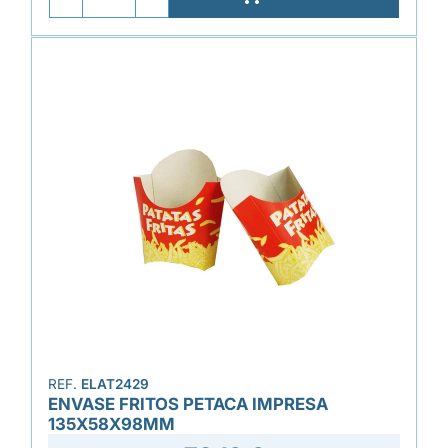
REF.
ELAT2429
ENVASE FRITOS PETACA IMPRESA
135X58X98MM