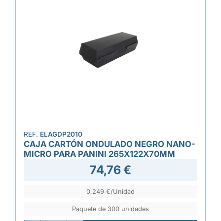
REF.
ELAGDP2010
CAJA CARTÓN ONDULADO NEGRO NANO-
MICRO PARA PANINI 265X122X70MM
74,76 €
0,249 €/Unidad
Paquete de 300 unidades