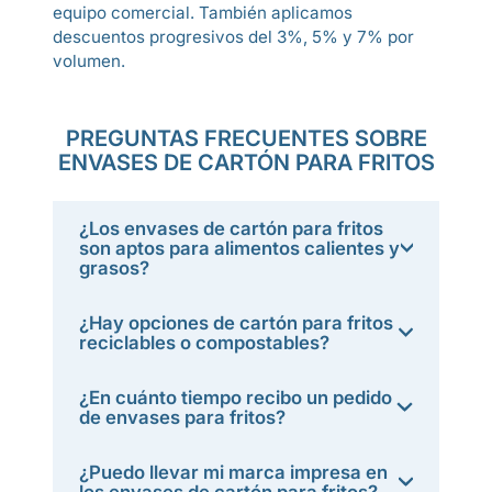
equipo comercial. También aplicamos
descuentos progresivos del 3%, 5% y 7% por
volumen.
PREGUNTAS FRECUENTES SOBRE
ENVASES DE CARTÓN PARA FRITOS
¿Los envases de cartón para fritos
son aptos para alimentos calientes y
grasos?
¿Hay opciones de cartón para fritos
reciclables o compostables?
¿En cuánto tiempo recibo un pedido
de envases para fritos?
¿Puedo llevar mi marca impresa en