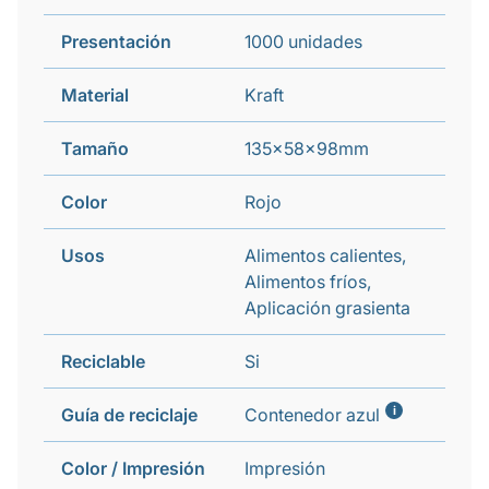
Presentación
1000 unidades
Material
Kraft
Tamaño
135x58x98mm
Color
Rojo
Usos
Alimentos calientes,
Alimentos fríos,
Aplicación grasienta
Reciclable
Si
i
Guía de reciclaje
Contenedor azul
Color / Impresión
Impresión