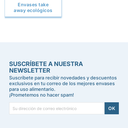
Envases take
away ecológicos
SUSCRÍBETE A NUESTRA
NEWSLETTER
Suscríbete para recibir novedades y descuentos
exclusivos en tu correo de los mejores envases
para uso alimentario.
¡Prometemos no hacer spam!