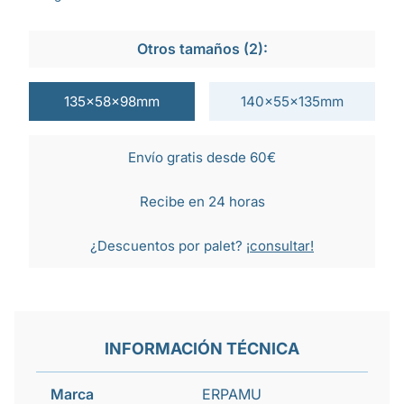
Otros tamaños (2):
135x58x98mm
140x55x135mm
Envío gratis desde 60€
Recibe en 24 horas
¿Descuentos por palet?
¡consultar!
INFORMACIÓN TÉCNICA
Marca
ERPAMU