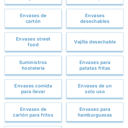
Envases de
Envases
cartón
desechables
Envases street
Vajilla desechable
food
Suministros
Envases para
hostelería
patatas fritas
Envases comida
Envases de un
para llevar
solo uso
Envases de
Envases para
cartón para fritos
hamburguesas