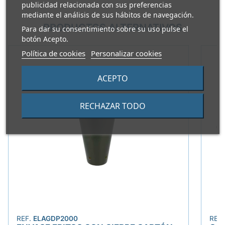
publicidad relacionada con sus preferencias
mediante el análisis de sus hábitos de navegación.
PRODUCTOS ALTERNATIVOS
Para dar su consentimiento sobre su uso pulse el
botón Acepto.
Política de cookies
Personalizar cookies
ACEPTO
RECHAZAR TODO
REF.
ELAGDP2000
REF