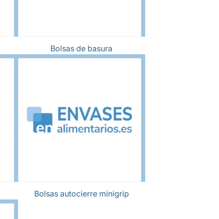
Bolsas de basura
Bolsas autocierre minigrip