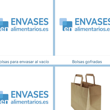
olsas para envasar al vacío
Bolsas gofradas