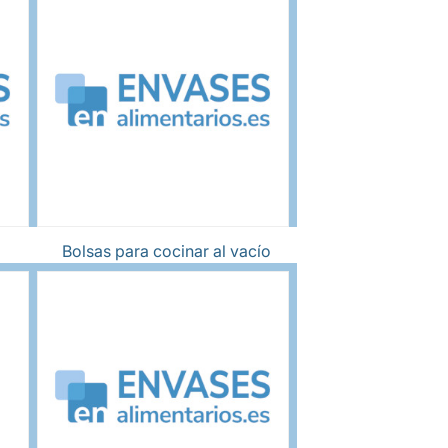
Bolsas para cocinar al vacío