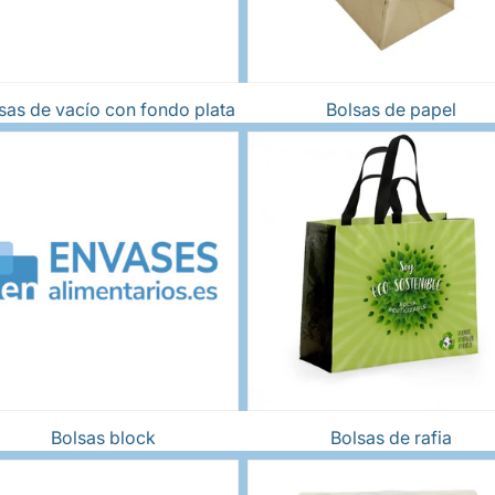
sas de vacío con fondo plata
Bolsas de papel
Bolsas block
Bolsas de rafia