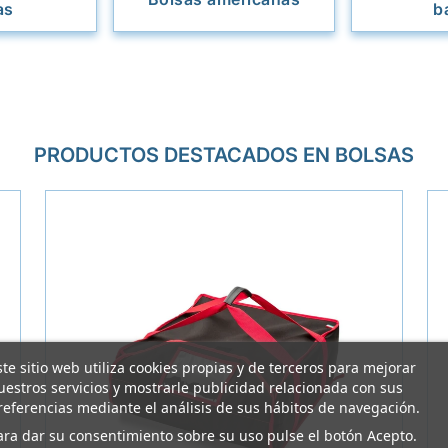
as
b
PRODUCTOS DESTACADOS EN BOLSAS
ste sitio web utiliza cookies propias y de terceros para mejorar
uestros servicios y mostrarle publicidad relacionada con sus
referencias mediante el análisis de sus hábitos de navegación.
ara dar su consentimiento sobre su uso pulse el botón Acepto.