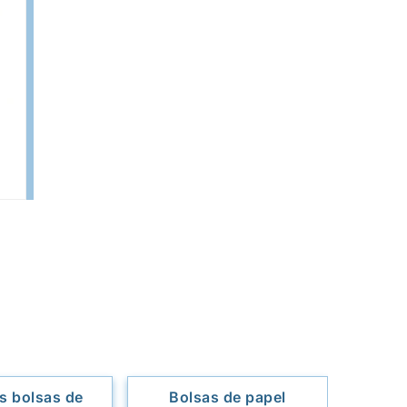
 bolsas de
Bolsas de papel