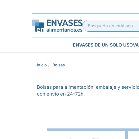
ENVASES DE UN SOLO USO
VA
Inicio
Bolsas
Bolsas para alimentación, embalaje y servicio
con envío en 24-72h.