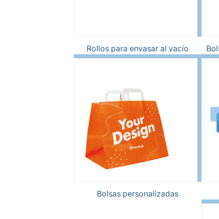
Rollos para envasar al vacío
Bol
Bolsas personalizadas