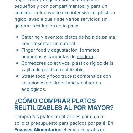
pequeños y con compartimentos; y para un
comedor colectivo de uso intensivo, el plástico
rígido lavable que rinde varios servicios sin
generar residuo en cada pase.
Catering y eventos: platos de
hoja de palma
con presentación natural.
Finger food y degustación: formatos
pequeños y barquetas de
madera
.
Comedores colectivos: plástico rígido de la
vajilla de plástico reutilizable
.
Street food y food trucks: combínalos con
soluciones de
street food
y
cubiertos
ecológicos
.
¿CÓMO COMPRAR PLATOS
REUTILIZABLES AL POR MAYOR?
Compra tus platos reutilizables por caja o
solicita presupuesto para pedidos por palé. En
Envases Alimentarios
el envío es gratis en