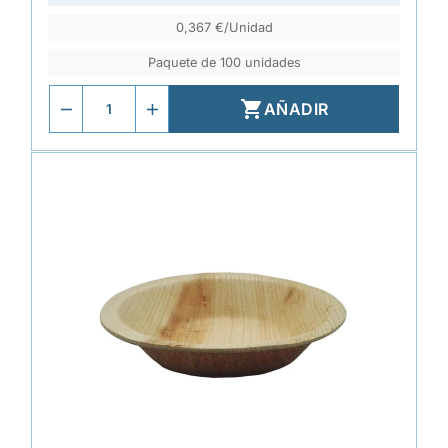
0,367 €/Unidad
Paquete de 100 unidades

AÑADIR