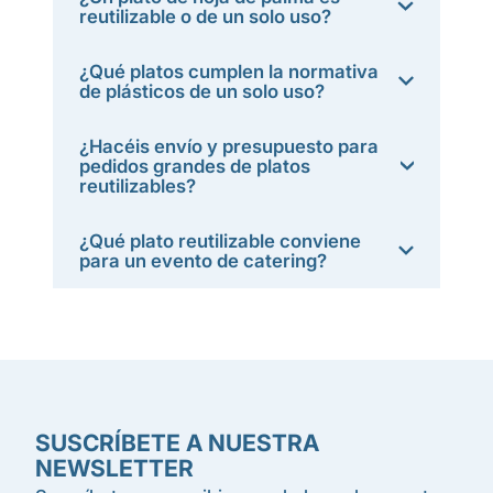
reutilizable o de un solo uso?
¿Qué platos cumplen la normativa
de plásticos de un solo uso?
¿Hacéis envío y presupuesto para
pedidos grandes de platos
reutilizables?
¿Qué plato reutilizable conviene
para un evento de catering?
SUSCRÍBETE A NUESTRA
NEWSLETTER