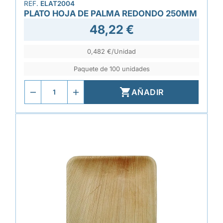
REF.
ELAT2004
PLATO HOJA DE PALMA REDONDO 250MM
48,22 €
0,482 €/Unidad
Paquete de 100 unidades

AÑADIR