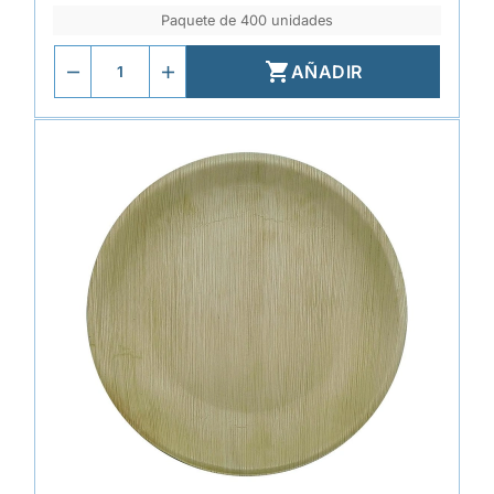
Paquete de 400 unidades

AÑADIR