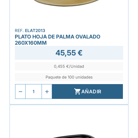
REF.
ELAT2013
PLATO HOJA DE PALMA OVALADO
260X160MM
45,55 €
0,455 €/Unidad
Paquete de 100 unidades

AÑADIR