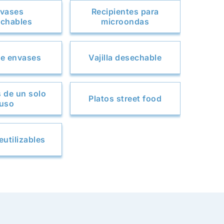
vases
Recipientes para
chables
microondas
e envases
Vajilla desechable
 de un solo
Platos street food
uso
eutilizables