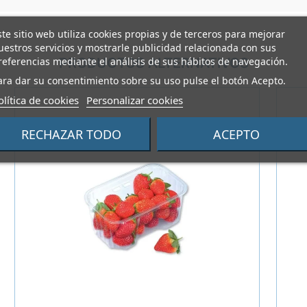
ste sitio web utiliza cookies propias y de terceros para mejorar
uestros servicios y mostrarle publicidad relacionada con sus
PRODUCTOS ALTERNATIVOS
referencias mediante el análisis de sus hábitos de navegación.
ara dar su consentimiento sobre su uso pulse el botón Acepto.
olítica de cookies
Personalizar cookies
RECHAZAR TODO
ACEPTO