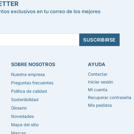
ETTER
tos exclusivos en tu correo de los mejores
SOBRE NOSOTROS
AYUDA
Contactar
Nuestra empresa
Iniciar sesión
Preguntas frecuentes
Mi cuenta
Política de calidad
Recuperar contraseña
Sostenibilidad
Mis pedidos
Glosario
Novedades
Mapa del sitio
Marcas