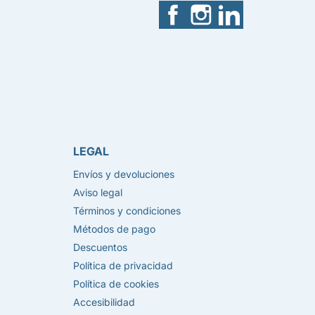
Facebook
Instagram
LinkedIn
LEGAL
Envíos y devoluciones
Aviso legal
Términos y condiciones
Métodos de pago
Descuentos
Política de privacidad
Política de cookies
Accesibilidad