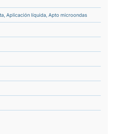
nta, Aplicación líquida, Apto microondas