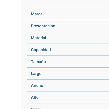
Marca
Presentación
Material
Capacidad
Tamaño
Largo
Ancho
Alto