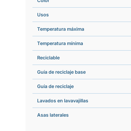
Color
Usos
Temperatura máxima
Temperatura mínima
Reciclable
Guía de reciclaje base
Guía de reciclaje
Lavados en lavavajillas
Asas laterales