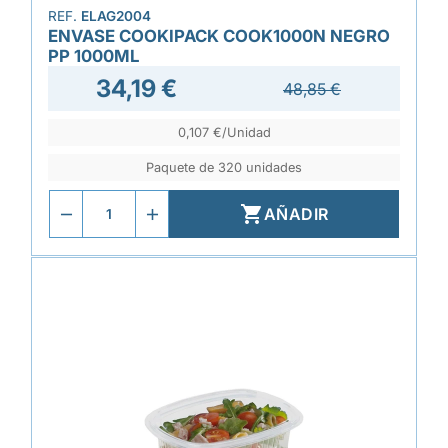
REF.
ELAG2004
ENVASE COOKIPACK COOK1000N NEGRO
PP 1000ML
34,19 €
48,85 €
0,107 €/Unidad
Paquete de 320 unidades

AÑADIR