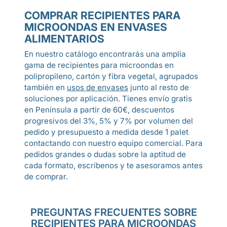
COMPRAR RECIPIENTES PARA
MICROONDAS EN ENVASES
ALIMENTARIOS
En nuestro catálogo encontrarás una amplia
gama de recipientes para microondas en
polipropileno, cartón y fibra vegetal, agrupados
también en
usos de envases
junto al resto de
soluciones por aplicación. Tienes envío gratis
en Península a partir de 60€, descuentos
progresivos del 3%, 5% y 7% por volumen del
pedido y presupuesto a medida desde 1 palet
contactando con nuestro equipo comercial. Para
pedidos grandes o dudas sobre la aptitud de
cada formato, escríbenos y te asesoramos antes
de comprar.
PREGUNTAS FRECUENTES SOBRE
RECIPIENTES PARA MICROONDAS