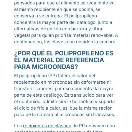
pensados para que el alimento se recaliente en
el mismo recipiente en que se cocina, se
conserva o se entrega. El polipropileno
concentra la mayor parte del catálogo, junto a
alternativas de cartón con barrera y fibra
vegetal para quien prioriza material renovable. A
continuación, las claves que deciden la compra.
¿POR QUÉ EL POLIPROPILENO ES
EL MATERIAL DE REFERENCIA
PARA MICROONDAS?
El polipropileno (PP) tolera el calor del
recalentado en microondas sin deformarse ni
transferir sabores, por eso concentra la mayor
parte de este catálogo. Es translúcido para ver
el contenido, admite cierre hermético y soporta
el ciclo de frío a calor, así que la misma ración
pasa de la cámara al microondas sin trasvases.
Los
recipientes de plástico
de PP conviven con