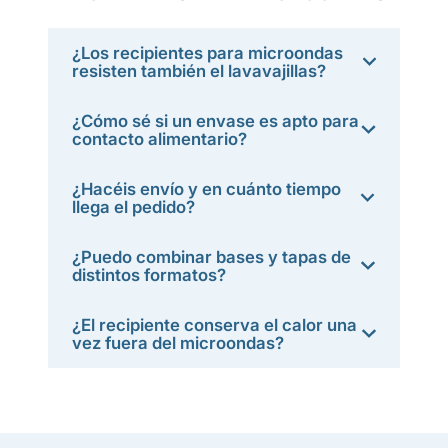
¿Los recipientes para microondas
resisten también el lavavajillas?
¿Cómo sé si un envase es apto para
contacto alimentario?
¿Hacéis envío y en cuánto tiempo
llega el pedido?
¿Puedo combinar bases y tapas de
distintos formatos?
¿El recipiente conserva el calor una
vez fuera del microondas?