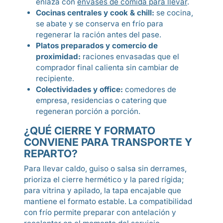
enlaza con
envases de comida para llevar
.
Cocinas centrales y cook & chill:
se cocina,
se abate y se conserva en frío para
regenerar la ración antes del pase.
Platos preparados y comercio de
proximidad:
raciones envasadas que el
comprador final calienta sin cambiar de
recipiente.
Colectividades y office:
comedores de
empresa, residencias o catering que
regeneran porción a porción.
¿QUÉ CIERRE Y FORMATO
CONVIENE PARA TRANSPORTE Y
REPARTO?
Para llevar caldo, guiso o salsa sin derrames,
prioriza el cierre hermético y la pared rígida;
para vitrina y apilado, la tapa encajable que
mantiene el formato estable. La compatibilidad
con frío permite preparar con antelación y