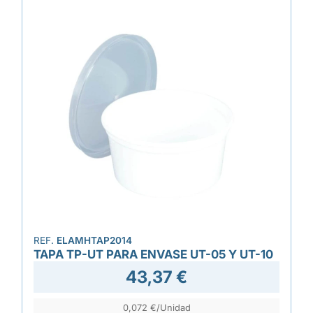
REF.
ELAMHTAP2014
TAPA TP-UT PARA ENVASE UT-05 Y UT-10
43,37 €
0,072 €/Unidad