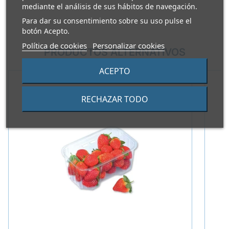
mediante el análisis de sus hábitos de navegación.
Para dar su consentimiento sobre su uso pulse el
botón Acepto.
Política de cookies
Personalizar cookies
PRODUCTOS ALTERNATIVOS
ACEPTO
RECHAZAR TODO