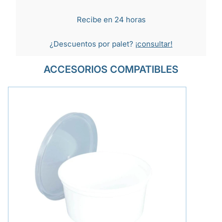
Recibe en 24 horas
¿Descuentos por palet?
¡consultar!
ACCESORIOS COMPATIBLES