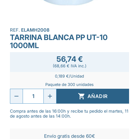
REF.
ELAMH2008
TARRINA BLANCA PP UT-10
1000ML
56,74 €
(68,66 € IVA inc.)
0,189 €/Unidad
Paquete de 300 unidades

AÑADIR
Compra antes de las 16:00h y recibe tu pedido el martes, 11
de agosto antes de las 14:00h.
Envío gratis desde 60€