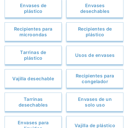
Envases de
Envases
plástico
desechables
Recipientes para
Recipientes de
microondas
plástico
Tarrinas de
Usos de envases
plástico
Recipientes para
Vajilla desechable
congelador
Tarrinas
Envases de un
desechables
solo uso
Envases para
Vajilla de plástico