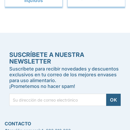
líquidos
SUSCRÍBETE A NUESTRA
NEWSLETTER
Suscríbete para recibir novedades y descuentos
exclusivos en tu correo de los mejores envases
para uso alimentario.
¡Prometemos no hacer spam!
CONTACTO