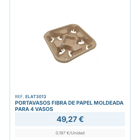
REF.
ELAT3013
PORTAVASOS FIBRA DE PAPEL MOLDEADA
PARA 4 VASOS
49,27 €
0,197 €/Unidad