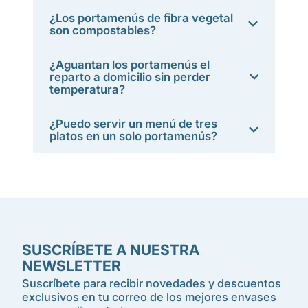
¿Los portamenús de fibra vegetal
son compostables?
¿Aguantan los portamenús el
reparto a domicilio sin perder
temperatura?
¿Puedo servir un menú de tres
platos en un solo portamenús?
SUSCRÍBETE A NUESTRA
NEWSLETTER
Suscríbete para recibir novedades y descuentos
exclusivos en tu correo de los mejores envases