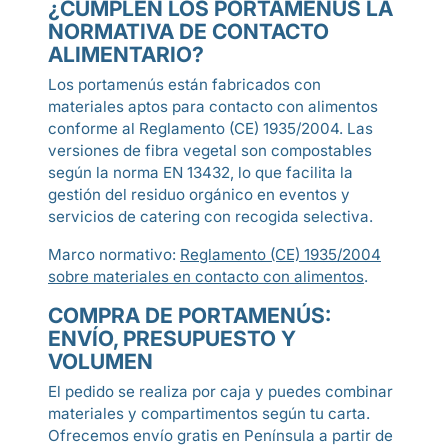
¿CUMPLEN LOS PORTAMENÚS LA
NORMATIVA DE CONTACTO
ALIMENTARIO?
Los portamenús están fabricados con
materiales aptos para contacto con alimentos
conforme al Reglamento (CE) 1935/2004. Las
versiones de fibra vegetal son compostables
según la norma EN 13432, lo que facilita la
gestión del residuo orgánico en eventos y
servicios de catering con recogida selectiva.
Marco normativo:
Reglamento (CE) 1935/2004
sobre materiales en contacto con alimentos
.
COMPRA DE PORTAMENÚS:
ENVÍO, PRESUPUESTO Y
VOLUMEN
El pedido se realiza por caja y puedes combinar
materiales y compartimentos según tu carta.
Ofrecemos envío gratis en Península a partir de