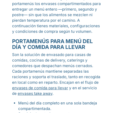
portamenús los envases compartimentados para
entregar un menú entero —primero, segundo y
postre— sin que los alimentos se mezclen ni
pierdan temperatura por el camino. A
continuación tienes materiales, configuraciones
y condiciones de compra según tu volumen.
PORTAMENÚS PARA MENÚ DEL
DÍA Y COMIDA PARA LLEVAR
Son la solución de envasado para casas de
comidas, cocinas de delivery, caterings y
comedores que despachan menús cerrados.
Cada portamenús mantiene separadas las
raciones y soporta el traslado, tanto en recogida
en local como en reparto. Encajan en el flujo de
envases de comida para llevar
y en el servicio
de
envases take away
.
Menú del día completo en una sola bandeja
compartimentada.