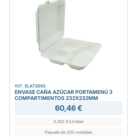
REF.
ELAT2053
ENVASE CAÑA AZÚCAR PORTAMENÚ 3
COMPARTIMENTOS 232X232MM
60,46 €
0,302 €/Unidad
Paquete de 200 unidades