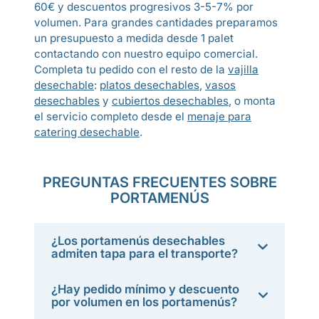
60€ y descuentos progresivos 3-5-7% por
volumen. Para grandes cantidades preparamos
un presupuesto a medida desde 1 palet
contactando con nuestro equipo comercial.
Completa tu pedido con el resto de la
vajilla
desechable
:
platos desechables
,
vasos
desechables
y
cubiertos desechables
, o monta
el servicio completo desde el
menaje para
catering desechable
.
PREGUNTAS FRECUENTES SOBRE
PORTAMENÚS
¿Los portamenús desechables
admiten tapa para el transporte?
¿Hay pedido mínimo y descuento
por volumen en los portamenús?