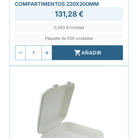
COMPARTIMENTOS 220X200MM
131,28 €
0,263 €/Unidad
Paquete de 500 unidades

AÑADIR