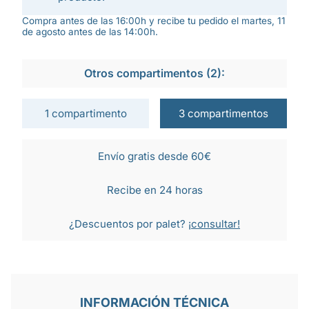
Compra antes de las 16:00h y recibe tu pedido el martes, 11
de agosto antes de las 14:00h.
Otros compartimentos (2):
1 compartimento
3 compartimentos
Envío gratis desde 60€
Recibe en 24 horas
¿Descuentos por palet?
¡consultar!
INFORMACIÓN TÉCNICA