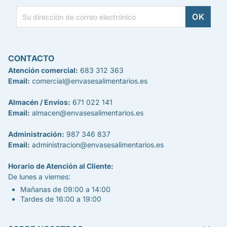
CONTACTO
Atención comercial:
683 312 363
Email:
comercial@envasesalimentarios.es
Almacén / Envíos:
671 022 141
Email:
almacen@envasesalimentarios.es
Administración:
987 346 837
Email:
administracion@envasesalimentarios.es
Horario de Atención al Cliente:
De lunes a viernes:
Mañanas de 09:00 a 14:00
Tardes de 16:00 a 19:00