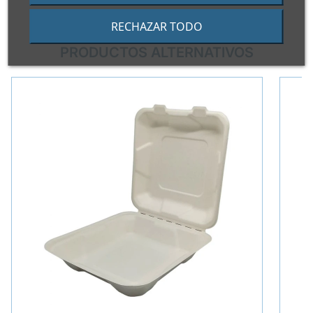
RECHAZAR TODO
PRODUCTOS ALTERNATIVOS