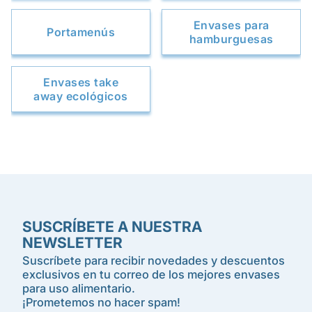
Envases para
Portamenús
hamburguesas
Envases take
away ecológicos
SUSCRÍBETE A NUESTRA
NEWSLETTER
Suscríbete para recibir novedades y descuentos
exclusivos en tu correo de los mejores envases
para uso alimentario.
¡Prometemos no hacer spam!