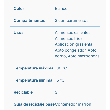
Color
Blanco
Compartimentos
3 compartimentos
Usos
Alimentos calientes,
Alimentos fríos,
Aplicación grasienta,
Apto congelador, Apto
horno, Apto microondas
Temperatura máxima
130 °C
Temperatura mínima
-5 °C
Reciclable
Si
Guía de reciclaje base
Contenedor marrón