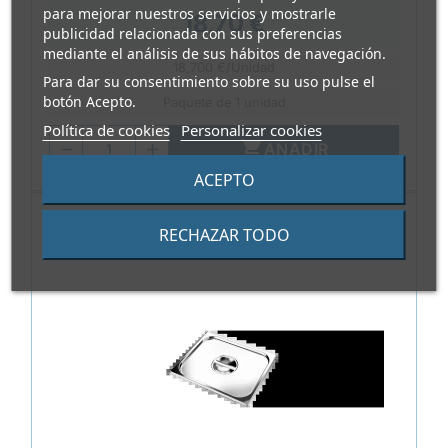
para mejorar nuestros servicios y mostrarle
18,70 €
publicidad relacionada con sus preferencias
mediante el análisis de sus hábitos de navegación.
18,700 €/Unidad
Para dar su consentimiento sobre su uso pulse el
botón Acepto.
Paquete de 1 unidad
Política de cookies
Personalizar cookies

AÑADIR
ACEPTO
RECHAZAR TODO