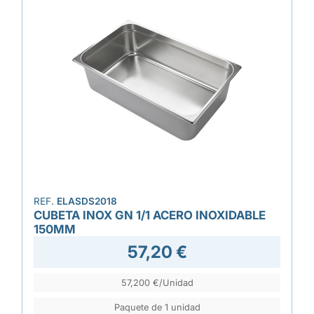
REF.
ELASDS2018
CUBETA INOX GN 1/1 ACERO INOXIDABLE
150MM
57,20 €
57,200 €/Unidad
Paquete de 1 unidad