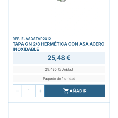
REF.
ELASDSTAP2012
TAPA GN 2/3 HERMÉTICA CON ASA ACERO
INOXIDABLE
25,48 €
25,480 €/Unidad
Paquete de 1 unidad

AÑADIR