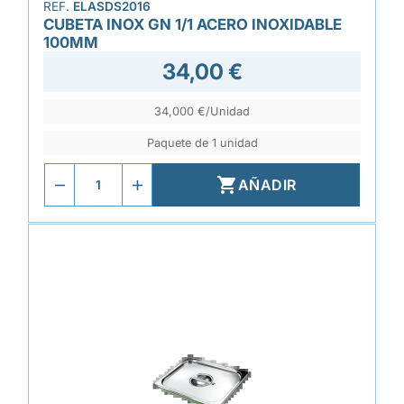
REF.
ELASDS2016
CUBETA INOX GN 1/1 ACERO INOXIDABLE
100MM
34,00 €
34,000 €/Unidad
Paquete de 1 unidad

AÑADIR