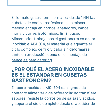
El formato gastronorm normaliza desde 1964 las
cubetas de cocina profesional: una misma
medida encaja en hornos, abatidores, baños
maría y carros isotérmicos. En Envases
Alimentarios trabajamos el gastronorm en acero
inoxidable AISI 304, el material que aguanta el
ciclo completo de frío y calor sin deformarse,
tanto en producción como en el montaje de
bandejas para catering
.
¿POR QUÉ EL ACERO INOXIDABLE
ES EL ESTÁNDAR EN CUBETAS
GASTRONORM?
El acero inoxidable AISI 304 es el grado de
contacto alimentario de referencia: no transfiere
sabores, resiste la corrosión de salsas y ácidos,
y soporta el ciclo completo desde el abatidor de