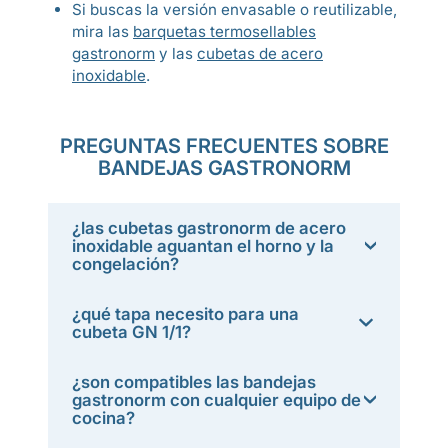
Si buscas la versión envasable o reutilizable,
mira las
barquetas termosellables
gastronorm
y las
cubetas de acero
inoxidable
.
PREGUNTAS FRECUENTES SOBRE
BANDEJAS GASTRONORM
¿las cubetas gastronorm de acero
inoxidable aguantan el horno y la
congelación?
¿qué tapa necesito para una
cubeta GN 1/1?
¿son compatibles las bandejas
gastronorm con cualquier equipo de
cocina?