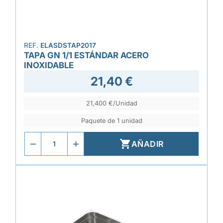
REF.
ELASDSTAP2017
TAPA GN 1/1 ESTÁNDAR ACERO
INOXIDABLE
21,40 €
21,400 €/Unidad
Paquete de 1 unidad

AÑADIR