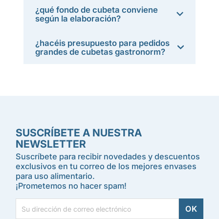
¿qué fondo de cubeta conviene
según la elaboración?
¿hacéis presupuesto para pedidos
grandes de cubetas gastronorm?
SUSCRÍBETE A NUESTRA
NEWSLETTER
Suscríbete para recibir novedades y descuentos
exclusivos en tu correo de los mejores envases
para uso alimentario.
¡Prometemos no hacer spam!