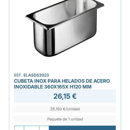
REF.
ELASDS2023
CUBETA INOX PARA HELADOS DE ACERO
INOXIDABLE 360X165X H120 MM
26,15 €
26,150 €/Unidad
Paquete de 1 unidad