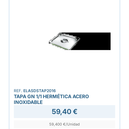
REF.
ELASDSTAP2016
TAPA GN 1/1 HERMÉTICA ACERO
INOXIDABLE
59,40 €
59,400 €/Unidad