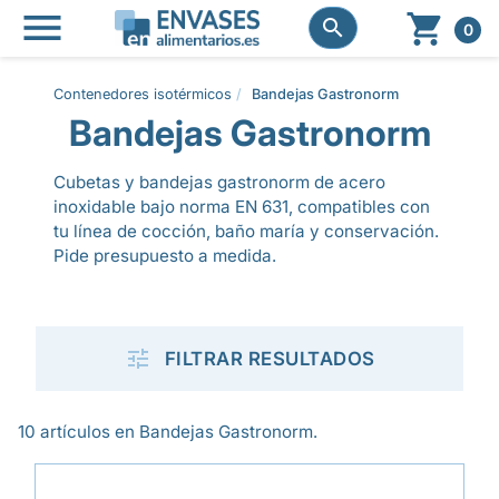




0
Contenedores isotérmicos
Bandejas Gastronorm
Bandejas Gastronorm
Cubetas y bandejas gastronorm de acero
inoxidable bajo norma EN 631, compatibles con
tu línea de cocción, baño maría y conservación.
Pide presupuesto a medida.

FILTRAR RESULTADOS
10 artículos en Bandejas Gastronorm.