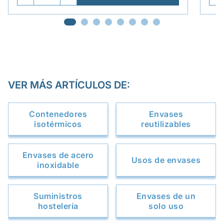
VER MÁS ARTÍCULOS DE:
Contenedores
Envases
isotérmicos
reutilizables
Envases de acero
Usos de envases
inoxidable
Suministros
Envases de un
hostelería
solo uso