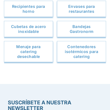
Recipientes para
Envases para
horno
restaurantes
Cubetas de acero
Bandejas
inoxidable
Gastronorm
Menaje para
Contenedores
catering
isotérmicos para
desechable
catering
SUSCRÍBETE A NUESTRA
NEWSLETTER