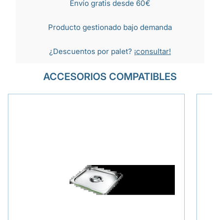
Envío gratis desde 60€
Producto gestionado bajo demanda
¿Descuentos por palet?
¡consultar!
ACCESORIOS COMPATIBLES