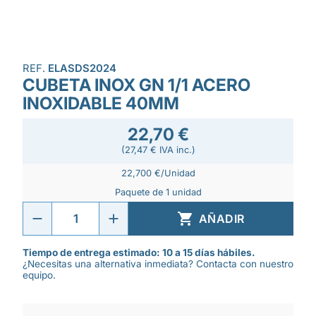
REF.
ELASDS2024
CUBETA INOX GN 1/1 ACERO
INOXIDABLE 40MM
22,70 €
(27,47 € IVA inc.)
22,700 €/Unidad
Paquete de 1 unidad

AÑADIR
Tiempo de entrega estimado: 10 a 15 días hábiles.
¿Necesitas una alternativa inmediata? Contacta con nuestro
equipo.