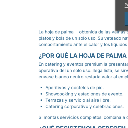
P
La hoja de palma —obtenida de las vainas q
platos y bols de un solo uso. Su veteado na
comportamiento ante el calor y los líquidos 
¿POR QUÉ LA HOJA DE PALMA
En catering y eventos premium la presenta
operativa del un solo uso: llega lista, se 
envase blanco neutro restaría valor al emp
Aperitivos y cócteles de pie.
Showcooking y estaciones de evento.
Terrazas y servicio al aire libre.
Catering corporativo y celebraciones.
Si montas servicios completos, combínala 