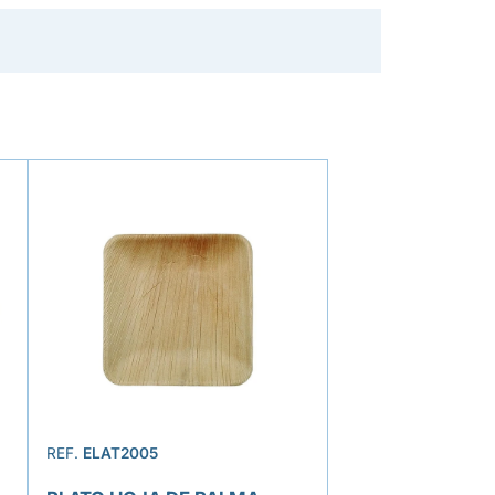
REF.
ELAT2005