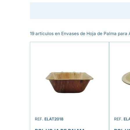
19 artículos en Envases de Hoja de Palma para 
REF.
ELAT2018
REF.
EL