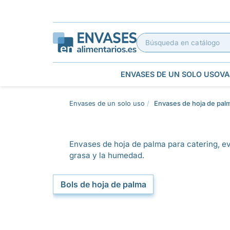
ENVASES DE UN SOLO USO
VA
Envases de un solo uso
Envases de hoja de pal
Envases de hoja de palma para catering, eve
grasa y la humedad.
Bols de hoja de palma