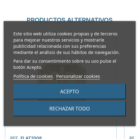
PRODUCTOS ALTERNATIVOS
Este sitio web utiliza cookies propias y de terceros
para mejorar nuestros servicios y mostrarle
publicidad relacionada con sus preferencias
mediante el análisis de sus hábitos de navegación.
Para dar su consentimiento sobre su uso pulse el
botón Acepto.
Política de cookies
Personalizar cookies
ACEPTO
RECHAZAR TODO
REF.
ELAT2008
REF