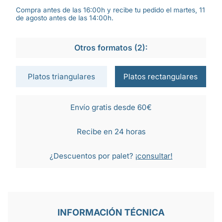
Compra antes de las 16:00h y recibe tu pedido el martes, 11
de agosto antes de las 14:00h.
Otros formatos (2):
Platos triangulares
Platos rectangulares
Envío gratis desde 60€
Recibe en 24 horas
¿Descuentos por palet?
¡consultar!
INFORMACIÓN TÉCNICA