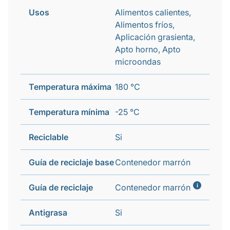
Usos
Alimentos calientes,
Alimentos fríos,
Aplicación grasienta,
Apto horno, Apto
microondas
Temperatura máxima
180 °C
Temperatura mínima
-25 °C
Reciclable
Si
Guía de reciclaje base
Contenedor marrón
i
Guía de reciclaje
Contenedor marrón
Antigrasa
Si