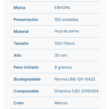
Marca
ERHOPA
Presentación
100 unidades
Hoja de palma
Material
Tamaño
130x70mm
Alto
30 mm
Peso Unitario
8 gramos
Biodegradable
Norma UNE-EN 13432
Compostable
Directiva (UE) 2019/904
Color
Marrón