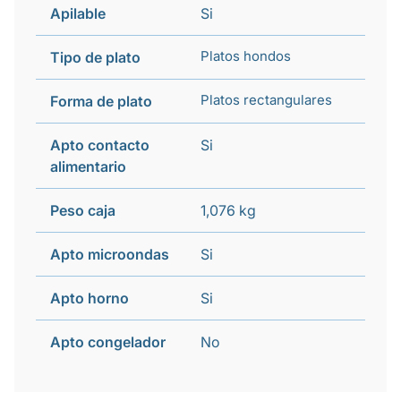
Apilable
Si
Platos hondos
Tipo de plato
Platos rectangulares
Forma de plato
Apto contacto
Si
alimentario
Peso caja
1,076 kg
Apto microondas
Si
Apto horno
Si
Apto congelador
No