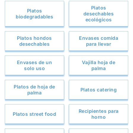
Platos
Platos
desechables
biodegradables
ecológicos
Platos hondos
Envases comida
desechables
para llevar
Envases de un
Vajilla hoja de
solo uso
palma
Platos de hoja de
Platos catering
palma
Recipientes para
Platos street food
horno