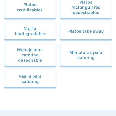
Platos
Platos
rectangulares
reutilizables
desechables
Vajilla
Platos take away
biodegradable
Menaje para
Miniaturas para
catering
catering
desechable
Vajilla para
catering