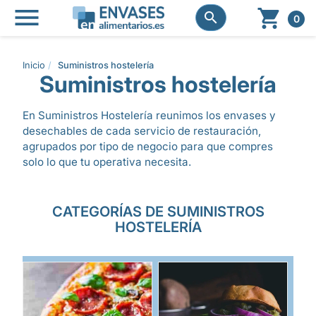




0
Inicio
Suministros hostelería
Suministros hostelería
En Suministros Hostelería reunimos los envases y
desechables de cada servicio de restauración,
agrupados por tipo de negocio para que compres
solo lo que tu operativa necesita.
CATEGORÍAS DE SUMINISTROS
HOSTELERÍA