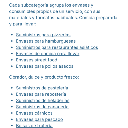
Cada subcategoría agrupa los envases y
consumibles propios de un servicio, con sus
materiales y formatos habituales. Comida preparada
y para llevar:
Suministros para pizzerías
Envases para hamburguesas
Suministros para restaurantes asiáticos
Envases de comida para llevar
Envases street food
Envases para pollos asados
Obrador, dulce y producto fresco:
Suministros de pastelería
Envases para repostería
Suministros de heladerías
Suministros de panadería
Envases cárnicos
Envases para pescado
Bolsas de frutería