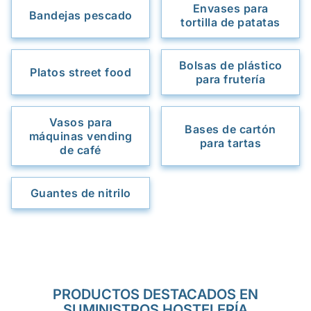
Envases para
Bandejas pescado
tortilla de patatas
Bolsas de plástico
Platos street food
para frutería
Vasos para
Bases de cartón
máquinas vending
para tartas
de café
Guantes de nitrilo
PRODUCTOS DESTACADOS EN
SUMINISTROS HOSTELERÍA