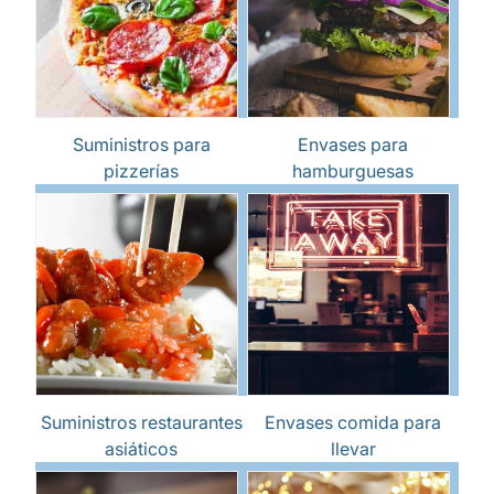
Suministros para
Envases para
pizzerías
hamburguesas
Suministros restaurantes
Envases comida para
asiáticos
llevar