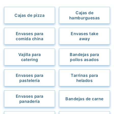
Cajas de
Cajas de pizza
hamburguesas
Envases para
Envases take
comida china
away
Vajilla para
Bandejas para
catering
pollos asados
Envases para
Tarrinas para
pastelería
helados
Envases para
Bandejas de carne
panadería