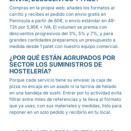
Compras en la propia web: añades los formatos al
carrito y recibes el pedido con envío gratis en
Península a partir de 60€, o envío estándar en 48-
72h por 5,95€ + IVA. El volumen se premia con
descuentos progresivos del 3%, 5% y 7%, y para
grandes cantidades preparamos un presupuesto a
medida desde 1 palet con nuestro equipo comercial.
¿POR QUÉ ESTÁN AGRUPADOS POR
SECTOR LOS SUMINISTROS DE
HOSTELERÍA?
Porque cada servicio tiene su envase: la caja de
pizza no encaja en un asado ni la tarrina de helado
en una bandeja de sushi. Entrar por tu actividad evita
filtrar entre miles de referencias y te lleva al formato
que ya usas, con sus materiales y medidas, listo para
reponer en un solo pedido y recibirlo en tu local.