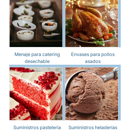
Menaje para catering
Envases para pollos
desechable
asados
Suministros pastelería
Suministros heladerías