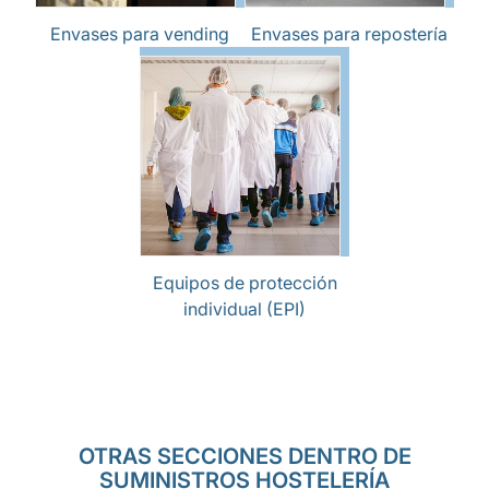
Envases para vending
Envases para repostería
Equipos de protección
individual (EPI)
OTRAS SECCIONES DENTRO DE
SUMINISTROS HOSTELERÍA