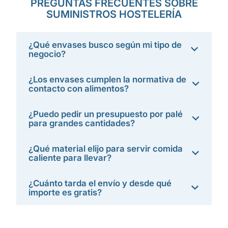
PREGUNTAS FRECUENTES SOBRE
SUMINISTROS HOSTELERÍA
¿Qué envases busco según mi tipo de
negocio?
¿Los envases cumplen la normativa de
contacto con alimentos?
¿Puedo pedir un presupuesto por palé
para grandes cantidades?
¿Qué material elijo para servir comida
caliente para llevar?
¿Cuánto tarda el envío y desde qué
importe es gratis?