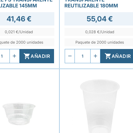
LIZABLE 145MM
REUTILIZABLE 180MM
41,46 €
55,04 €
0,021 €/Unidad
0,028 €/Unidad
quete de 2000 unidades
Paquete de 2000 unidades


AÑADIR
AÑADIR