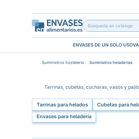
ENVASES DE UN SOLO USO
VA
Suministros hostelería
Suministros heladerías
Tarrinas, cubetas, cucharas, vasos y pajitas
Tarrinas para helados
Cubetas para hel
Envases para heladería