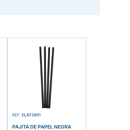
REF.
ELAT2851
PAJITA DE PAPEL NEGRA