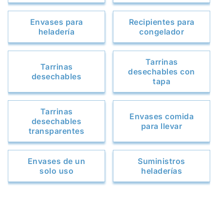
Envases para
Recipientes para
heladería
congelador
Tarrinas
Tarrinas
desechables con
desechables
tapa
Tarrinas
Envases comida
desechables
para llevar
transparentes
Envases de un
Suministros
solo uso
heladerías