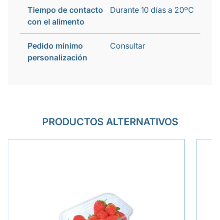
Tiempo de contacto
Durante 10 días a 20ºC
con el alimento
Pedido mínimo
Consultar
personalización
PRODUCTOS ALTERNATIVOS