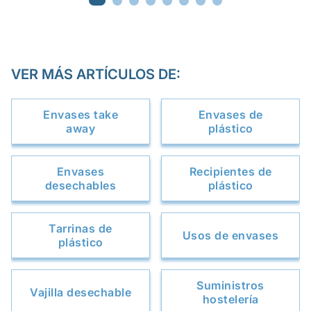
VER MÁS ARTÍCULOS DE:
Envases take
Envases de
away
plástico
Envases
Recipientes de
desechables
plástico
Tarrinas de
Usos de envases
plástico
Suministros
Vajilla desechable
hostelería