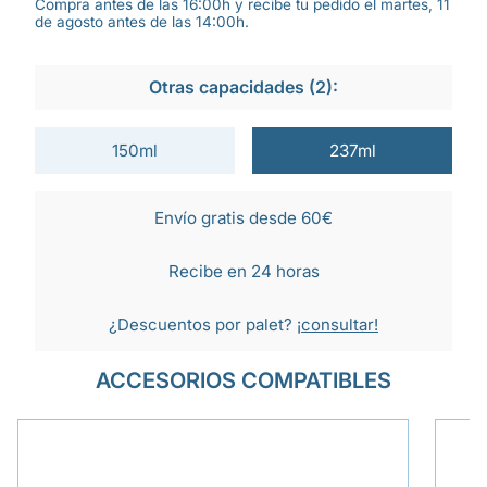
Compra antes de las 16:00h y recibe tu pedido el martes, 11
de agosto antes de las 14:00h.
Otras capacidades (2):
150ml
237ml
Envío gratis desde 60€
Recibe en 24 horas
¿Descuentos por palet?
¡consultar!
ACCESORIOS COMPATIBLES