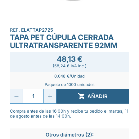
REF.
ELATTAP2725
TAPA PET CÚPULA CERRADA
ULTRATRANSPARENTE 92MM
48,13 €
(58,24 € IVA inc.)
0,048 €/Unidad
Paquete de 1000 unidades

AÑADIR
Compra antes de las 16:00h y recibe tu pedido el martes, 11
de agosto antes de las 14:00h.
Otros diámetros (2):