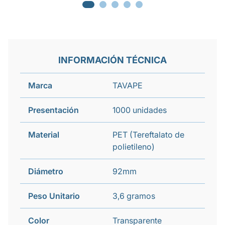
INFORMACIÓN TÉCNICA
Marca
TAVAPE
Presentación
1000 unidades
Material
PET (Tereftalato de
polietileno)
Diámetro
92mm
Peso Unitario
3,6 gramos
Color
Transparente