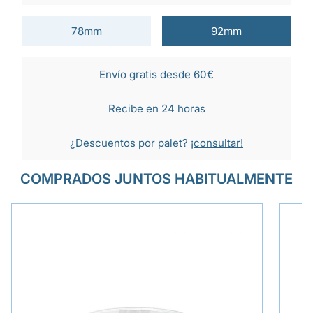
78mm
92mm
Envío gratis desde 60€
Recibe en 24 horas
¿Descuentos por palet?
¡consultar!
COMPRADOS JUNTOS HABITUALMENTE