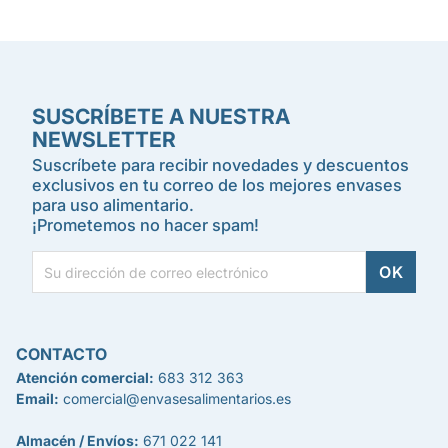
SUSCRÍBETE A NUESTRA
NEWSLETTER
Suscríbete para recibir novedades y descuentos
exclusivos en tu correo de los mejores envases
para uso alimentario.
¡Prometemos no hacer spam!
CONTACTO
Atención comercial:
683 312 363
Email:
comercial@envasesalimentarios.es
Almacén / Envíos:
671 022 141