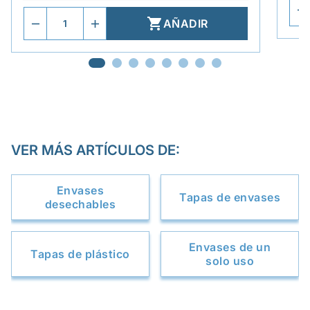

AÑADIR
VER MÁS ARTÍCULOS DE:
Envases
Tapas de envases
desechables
Envases de un
Tapas de plástico
solo uso