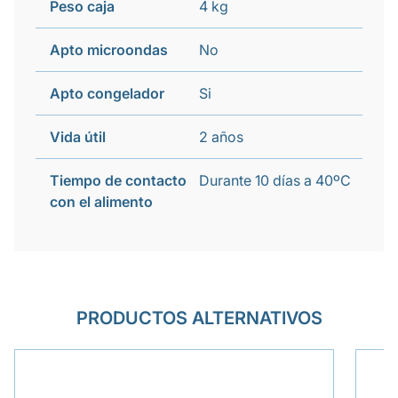
Peso caja
4 kg
Apto microondas
No
Apto congelador
Si
Vida útil
2 años
Tiempo de contacto
Durante 10 días a 40ºC
con el alimento
PRODUCTOS ALTERNATIVOS