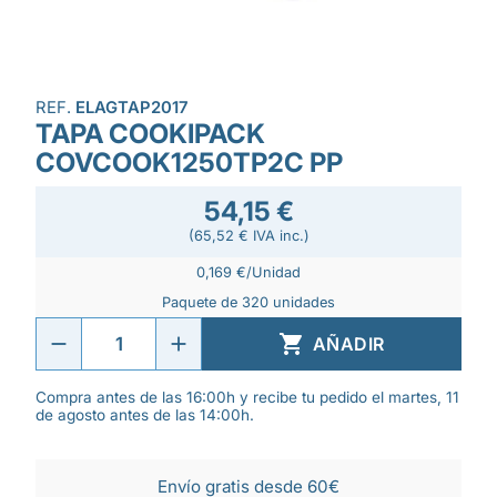
REF.
ELAGTAP2017
TAPA COOKIPACK
COVCOOK1250TP2C PP
54,15 €
(65,52 € IVA inc.)
0,169 €/Unidad
Paquete de 320 unidades

AÑADIR
Compra antes de las 16:00h y recibe tu pedido el martes, 11
de agosto antes de las 14:00h.
Envío gratis desde 60€