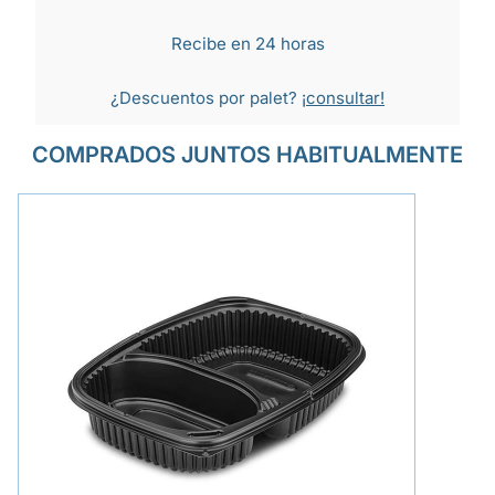
Recibe en 24 horas
¿Descuentos por palet?
¡consultar!
COMPRADOS JUNTOS HABITUALMENTE