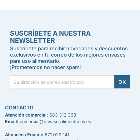
SUSCRÍBETE A NUESTRA
NEWSLETTER
Suscríbete para recibir novedades y descuentos
exclusivos en tu correo de los mejores envases
para uso alimentario.
¡Prometemos no hacer spam!
CONTACTO
Atención comercial:
683 312 363
Email:
comercial@envasesalimentarios.es
Almacén / Envíos:
671 022 141