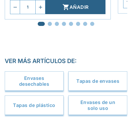

AÑADIR
VER MÁS ARTÍCULOS DE:
Envases
Tapas de envases
desechables
Envases de un
Tapas de plástico
solo uso