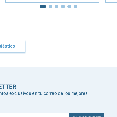
lástico
ETTER
tos exclusivos en tu correo de los mejores