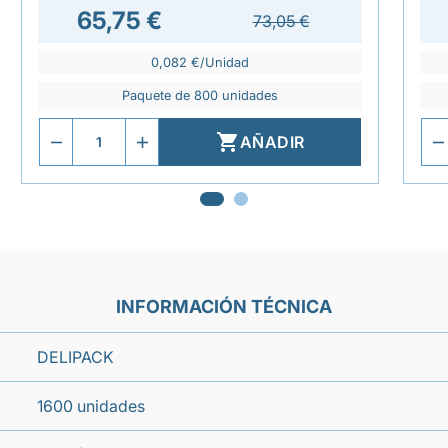
65,75 €
73,05 €
0,082 €/Unidad
Paquete de 800 unidades

AÑADIR
INFORMACIÓN TÉCNICA
DELIPACK
1600 unidades