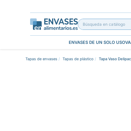
ENVASES DE UN SOLO USO
VA
Tapas de envases
Tapas de plástico
Tapa Vaso Delipa