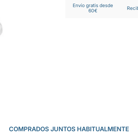
Envío gratis desde
Reci
60€
COMPRADOS JUNTOS HABITUALMENTE