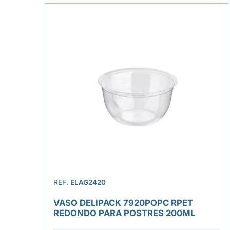
REF.
ELAG2420
VASO DELIPACK 7920POPC RPET
REDONDO PARA POSTRES 200ML