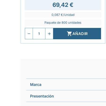
69,42 €
0,087 €/Unidad
Paquete de 800 unidades

AÑADIR
Marca
Presentación