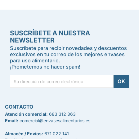
SUSCRÍBETE A NUESTRA
NEWSLETTER
Suscríbete para recibir novedades y descuentos
exclusivos en tu correo de los mejores envases
para uso alimentario.
¡Prometemos no hacer spam!
CONTACTO
Atención comercial:
683 312 363
Email:
comercial@envasesalimentarios.es
Almacén / Envíos:
671 022 141