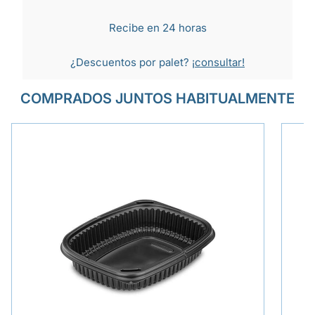
Recibe en 24 horas
¿Descuentos por palet?
¡consultar!
COMPRADOS JUNTOS HABITUALMENTE