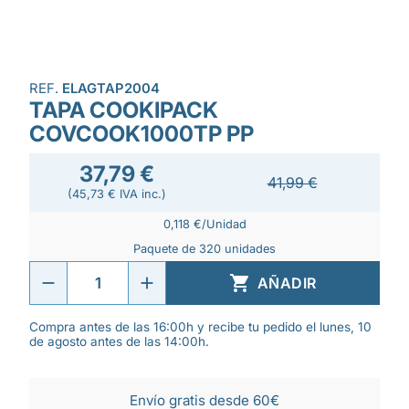
REF.
ELAGTAP2004
TAPA COOKIPACK
COVCOOK1000TP PP
37,79 €
41,99 €
(45,73 € IVA inc.)
0,118 €/Unidad
Paquete de 320 unidades

AÑADIR
Compra antes de las 16:00h y recibe tu pedido el lunes, 10
de agosto antes de las 14:00h.
Envío gratis desde 60€