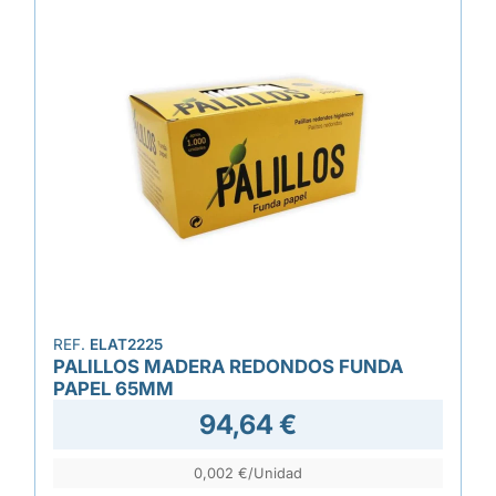
REF.
ELAT2225
PALILLOS MADERA REDONDOS FUNDA
PAPEL 65MM
94,64 €
0,002 €/Unidad