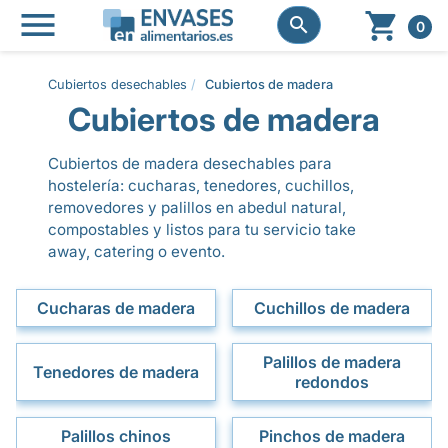




0
Cubiertos desechables
Cubiertos de madera
Cubiertos de madera
Cubiertos de madera desechables para
hostelería: cucharas, tenedores, cuchillos,
removedores y palillos en abedul natural,
compostables y listos para tu servicio take
away, catering o evento.
Cucharas de madera
Cuchillos de madera
Palillos de madera
Tenedores de madera
redondos
Palillos chinos
Pinchos de madera