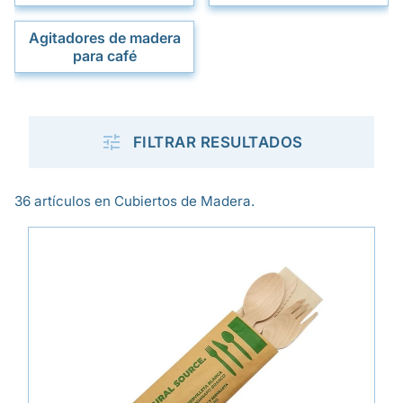
Agitadores de madera
para café

FILTRAR RESULTADOS
36 artículos en Cubiertos de Madera.