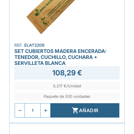
REF.
ELAT2209
SET CUBIERTOS MADERA ENCERADA:
TENEDOR, CUCHILLO, CUCHARA +
SERVILLETA BLANCA
108,29 €
0,217 €/Unidad
Paquete de 500 unidades

AÑADIR