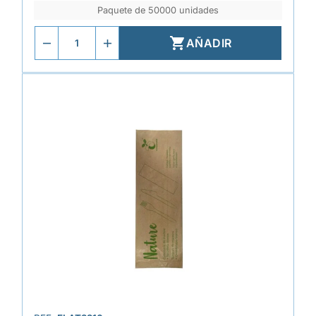
Paquete de 50000 unidades

AÑADIR