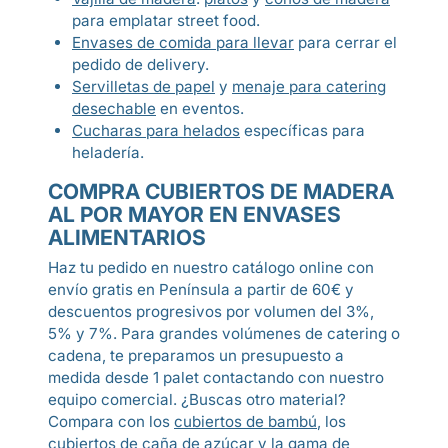
para emplatar street food.
Envases de comida para llevar
para cerrar el
pedido de delivery.
Servilletas de papel
y
menaje para catering
desechable
en eventos.
Cucharas para helados
específicas para
heladería.
COMPRA CUBIERTOS DE MADERA
AL POR MAYOR EN ENVASES
ALIMENTARIOS
Haz tu pedido en nuestro catálogo online con
envío gratis en Península a partir de 60€ y
descuentos progresivos por volumen del 3%,
5% y 7%. Para grandes volúmenes de catering o
cadena, te preparamos un presupuesto a
medida desde 1 palet contactando con nuestro
equipo comercial. ¿Buscas otro material?
Compara con los
cubiertos de bambú
, los
cubiertos de caña de azúcar
y la gama de