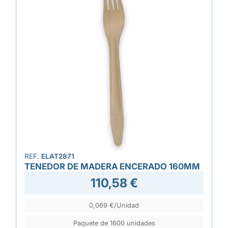
REF.
ELAT2871
TENEDOR DE MADERA ENCERADO 160MM
110,58 €
0,069 €/Unidad
Paquete de 1600 unidades