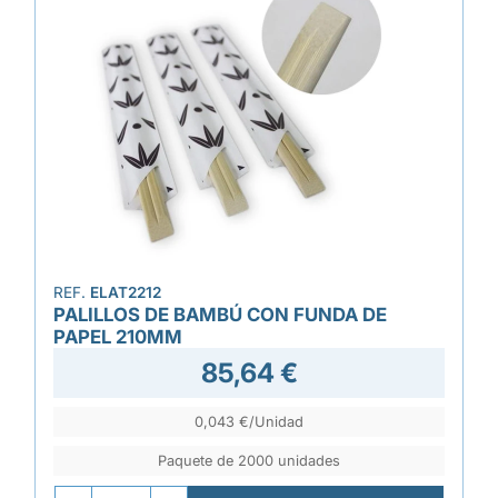
REF.
ELAT2212
PALILLOS DE BAMBÚ CON FUNDA DE
PAPEL 210MM
85,64 €
0,043 €/Unidad
Paquete de 2000 unidades