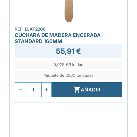
REF.
ELAT2206
CUCHARA DE MADERA ENCERADA
STANDARD 160MM
55,91 €
0,028 €/Unidad
Paquete de 2000 unidades

AÑADIR