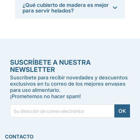
¿Qué cubierto de madera es mejor
para servir helados?
SUSCRÍBETE A NUESTRA
NEWSLETTER
Suscríbete para recibir novedades y descuentos
exclusivos en tu correo de los mejores envases
para uso alimentario.
¡Prometemos no hacer spam!
CONTACTO