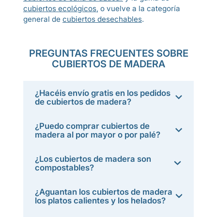
cubiertos ecológicos
, o vuelve a la categoría
general de
cubiertos desechables
.
PREGUNTAS FRECUENTES SOBRE
CUBIERTOS DE MADERA
¿Hacéis envío gratis en los pedidos
de cubiertos de madera?
¿Puedo comprar cubiertos de
madera al por mayor o por palé?
¿Los cubiertos de madera son
compostables?
¿Aguantan los cubiertos de madera
los platos calientes y los helados?