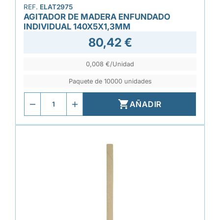
REF.
ELAT2975
AGITADOR DE MADERA ENFUNDADO
INDIVIDUAL 140X5X1,3MM
80,42 €
0,008 €/Unidad
Paquete de 10000 unidades

AÑADIR