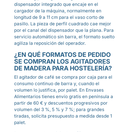
dispensador integrado que encaje en el
cargador de la máquina, normalmente en
longitud de 9 a 11 cm para el vaso corto de
pasillo. La pieza de perfil cuadrado cae mejor
por el canal del dispensador que la plana. Para
servicio automático sin barra, el formato suelto
agiliza la reposición del operador.
¿EN QUÉ FORMATOS DE PEDIDO
SE COMPRAN LOS AGITADORES
DE MADERA PARA HOSTELERÍA?
El agitador de café se compra por caja para el
consumo continuo de barra y, cuando el
volumen lo justifica, por palet. En Envases
Alimentarios tienes envío gratis en península a
partir de 60 € y descuentos progresivos por
volumen del 3 %, 5 % y 7 %; para grandes
tiradas, solicita presupuesto a medida desde 1
palet.