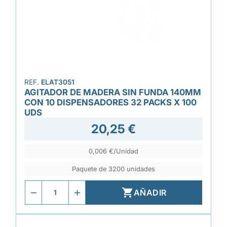
REF.
ELAT3051
AGITADOR DE MADERA SIN FUNDA 140MM
CON 10 DISPENSADORES 32 PACKS X 100
UDS
20,25 €
0,006 €/Unidad
Paquete de 3200 unidades

AÑADIR