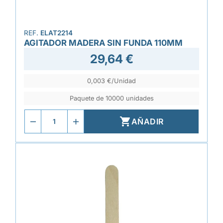
REF.
ELAT2214
AGITADOR MADERA SIN FUNDA 110MM
29,64 €
0,003 €/Unidad
Paquete de 10000 unidades

AÑADIR