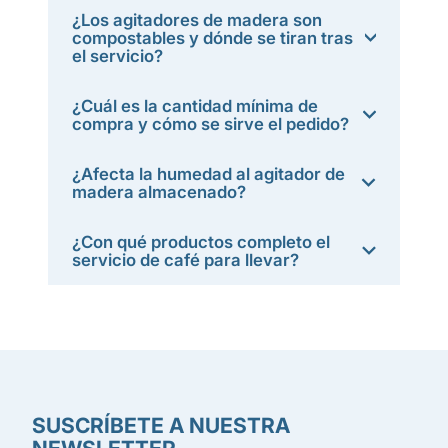
¿Los agitadores de madera son
compostables y dónde se tiran tras
el servicio?
¿Cuál es la cantidad mínima de
compra y cómo se sirve el pedido?
¿Afecta la humedad al agitador de
madera almacenado?
¿Con qué productos completo el
servicio de café para llevar?
SUSCRÍBETE A NUESTRA