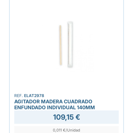
REF.
ELAT2978
AGITADOR MADERA CUADRADO
ENFUNDADO INDIVIDUAL 140MM
109,15 €
0,011 €/Unidad