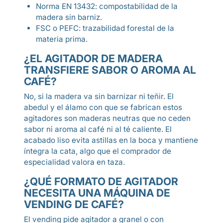
Norma EN 13432: compostabilidad de la
madera sin barniz.
FSC o PEFC: trazabilidad forestal de la
materia prima.
¿EL AGITADOR DE MADERA
TRANSFIERE SABOR O AROMA AL
CAFÉ?
No, si la madera va sin barnizar ni teñir. El
abedul y el álamo con que se fabrican estos
agitadores son maderas neutras que no ceden
sabor ni aroma al café ni al té caliente. El
acabado liso evita astillas en la boca y mantiene
íntegra la cata, algo que el comprador de
especialidad valora en taza.
¿QUÉ FORMATO DE AGITADOR
NECESITA UNA MÁQUINA DE
VENDING DE CAFÉ?
El vending pide agitador a granel o con