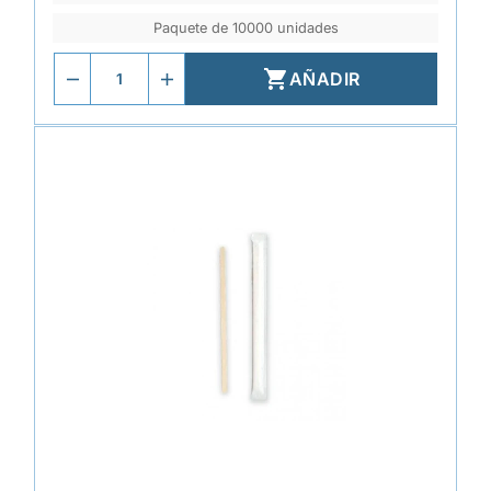
Paquete de 10000 unidades

AÑADIR