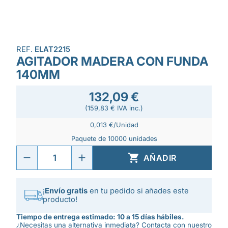
REF.
ELAT2215
AGITADOR MADERA CON FUNDA
140MM
132,09 €
(159,83 € IVA inc.)
0,013 €/Unidad
Paquete de 10000 unidades

AÑADIR
¡
Envío gratis
en tu pedido si añades este
producto!
Tiempo de entrega estimado: 10 a 15 días hábiles.
¿Necesitas una alternativa inmediata? Contacta con nuestro