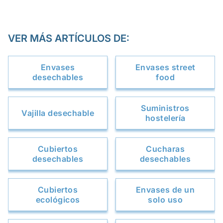
VER MÁS ARTÍCULOS DE:
Envases
Envases street
desechables
food
Suministros
Vajilla desechable
hostelería
Cubiertos
Cucharas
desechables
desechables
Cubiertos
Envases de un
ecológicos
solo uso