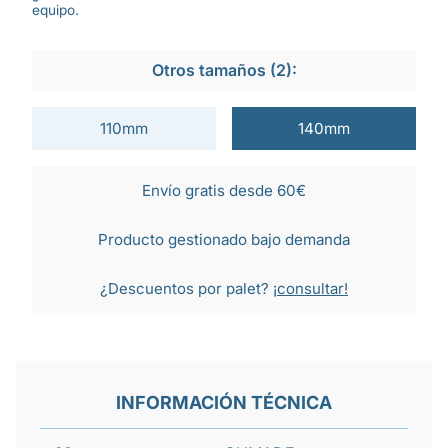
equipo.
Otros tamaños (2):
110mm
140mm
Envío gratis desde 60€
Producto gestionado bajo demanda
¿Descuentos por palet?
¡consultar!
INFORMACIÓN TÉCNICA