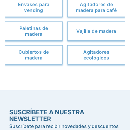
Envases para
Agitadores de
vending
madera para café
Paletinas de
Vajilla de madera
madera
Cubiertos de
Agitadores
madera
ecológicos
SUSCRÍBETE A NUESTRA
NEWSLETTER
Suscríbete para recibir novedades y descuentos