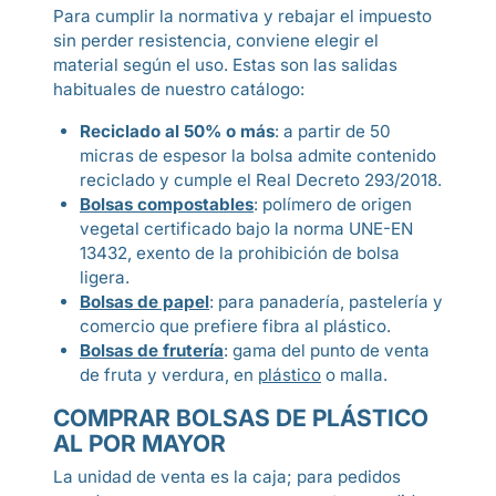
Para cumplir la normativa y rebajar el impuesto
sin perder resistencia, conviene elegir el
material según el uso. Estas son las salidas
habituales de nuestro catálogo:
Reciclado al 50% o más
: a partir de 50
micras de espesor la bolsa admite contenido
reciclado y cumple el Real Decreto 293/2018.
Bolsas compostables
: polímero de origen
vegetal certificado bajo la norma UNE-EN
13432, exento de la prohibición de bolsa
ligera.
Bolsas de papel
: para panadería, pastelería y
comercio que prefiere fibra al plástico.
Bolsas de frutería
: gama del punto de venta
de fruta y verdura, en
plástico
o malla.
COMPRAR BOLSAS DE PLÁSTICO
AL POR MAYOR
La unidad de venta es la caja; para pedidos