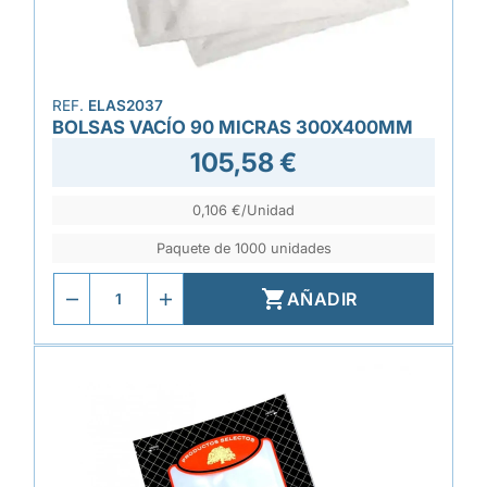
REF.
ELAS2037
BOLSAS VACÍO 90 MICRAS 300X400MM
105,58 €
0,106 €/Unidad
Paquete de 1000 unidades

AÑADIR