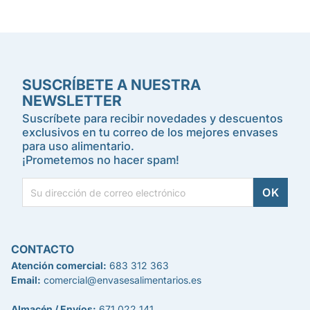
SUSCRÍBETE A NUESTRA
NEWSLETTER
Suscríbete para recibir novedades y descuentos
exclusivos en tu correo de los mejores envases
para uso alimentario.
¡Prometemos no hacer spam!
CONTACTO
Atención comercial:
683 312 363
Email:
comercial@envasesalimentarios.es
Almacén / Envíos:
671 022 141