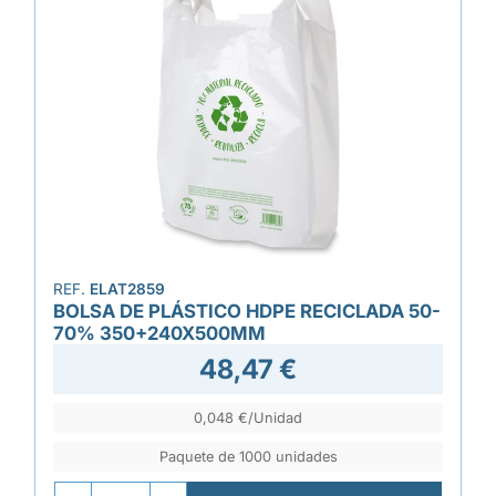
REF.
ELAT2859
BOLSA DE PLÁSTICO HDPE RECICLADA 50-
70% 350+240X500MM
48,47 €
0,048 €/Unidad
Paquete de 1000 unidades