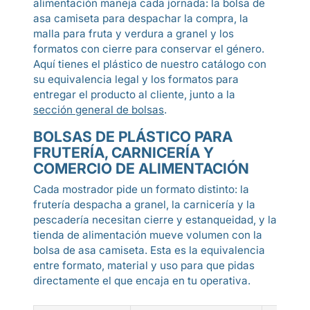
alimentación maneja cada jornada: la bolsa de
asa camiseta para despachar la compra, la
malla para fruta y verdura a granel y los
formatos con cierre para conservar el género.
Aquí tienes el plástico de nuestro catálogo con
su equivalencia legal y los formatos para
entregar el producto al cliente, junto a la
sección general de bolsas
.
BOLSAS DE PLÁSTICO PARA
FRUTERÍA, CARNICERÍA Y
COMERCIO DE ALIMENTACIÓN
Cada mostrador pide un formato distinto: la
frutería despacha a granel, la carnicería y la
pescadería necesitan cierre y estanqueidad, y la
tienda de alimentación mueve volumen con la
bolsa de asa camiseta. Esta es la equivalencia
entre formato, material y uso para que pidas
directamente el que encaja en tu operativa.