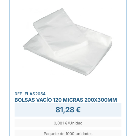
REF.
ELAS2054
BOLSAS VACÍO 120 MICRAS 200X300MM
81,28 €
0,081 €/Unidad
Paquete de 1000 unidades