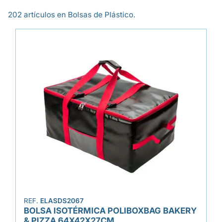
202 artículos en Bolsas de Plástico.
REF.
ELASDS2067
BOLSA ISOTÉRMICA POLIBOXBAG BAKERY
& PIZZA 64X42X27CM