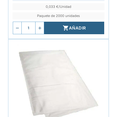
0,033 €/Unidad
Paquete de 2000 unidades

AÑADIR