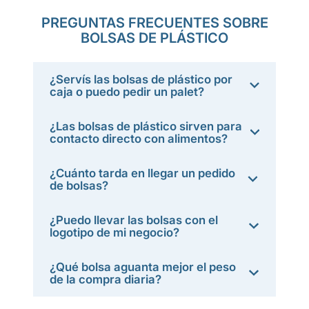
PREGUNTAS FRECUENTES SOBRE
BOLSAS DE PLÁSTICO
¿Servís las bolsas de plástico por
caja o puedo pedir un palet?
¿Las bolsas de plástico sirven para
contacto directo con alimentos?
¿Cuánto tarda en llegar un pedido
de bolsas?
¿Puedo llevar las bolsas con el
logotipo de mi negocio?
¿Qué bolsa aguanta mejor el peso
de la compra diaria?