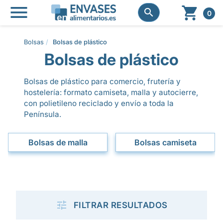




0
Bolsas
Bolsas de plástico
Bolsas de plástico
Bolsas de plástico para comercio, frutería y
hostelería: formato camiseta, malla y autocierre,
con polietileno reciclado y envío a toda la
Península.
Bolsas de malla
Bolsas camiseta

FILTRAR RESULTADOS