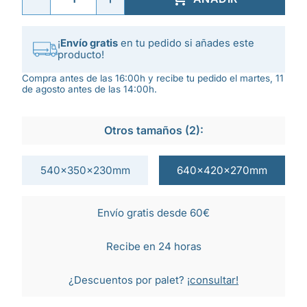
¡
Envío gratis
en tu pedido si añades este
producto!
Compra antes de las 16:00h y recibe tu pedido el martes, 11
de agosto antes de las 14:00h.
Otros tamaños (2):
540x350x230mm
640x420x270mm
Envío gratis desde 60€
Recibe en 24 horas
¿Descuentos por palet?
¡consultar!