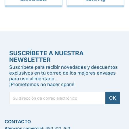
SUSCRÍBETE A NUESTRA
NEWSLETTER
Suscríbete para recibir novedades y descuentos
exclusivos en tu correo de los mejores envases
para uso alimentario.
¡Prometemos no hacer spam!
CONTACTO
Atención comercial:
683 312 363