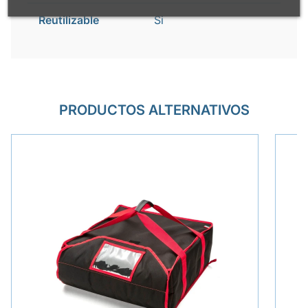
Reutilizable
Si
PRODUCTOS ALTERNATIVOS