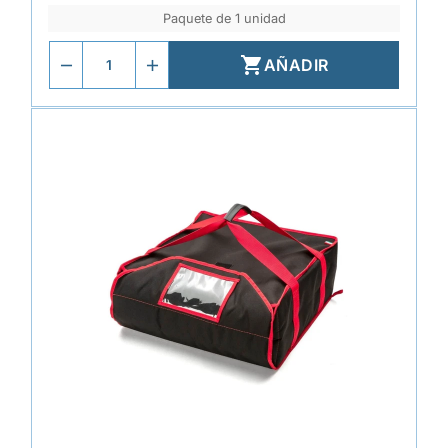
Paquete de 1 unidad

AÑADIR