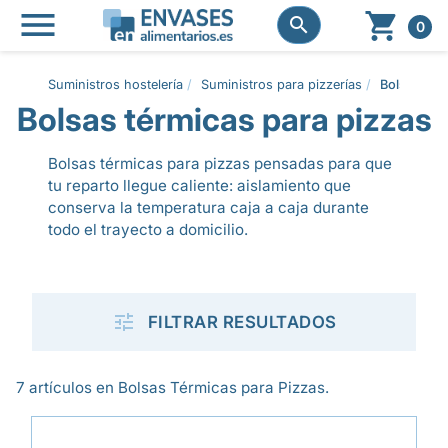




0
Suministros hostelería
Suministros para pizzerías
Bolsas tér
Bolsas térmicas para pizzas
Bolsas térmicas para pizzas pensadas para que
tu reparto llegue caliente: aislamiento que
conserva la temperatura caja a caja durante
todo el trayecto a domicilio.

FILTRAR RESULTADOS
7 artículos en Bolsas Térmicas para Pizzas.