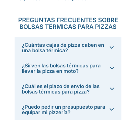
PREGUNTAS FRECUENTES SOBRE
BOLSAS TÉRMICAS PARA PIZZAS
¿Cuántas cajas de pizza caben en
una bolsa térmica?
¿Sirven las bolsas térmicas para
llevar la pizza en moto?
¿Cuál es el plazo de envío de las
bolsas térmicas para pizza?
¿Puedo pedir un presupuesto para
equipar mi pizzería?