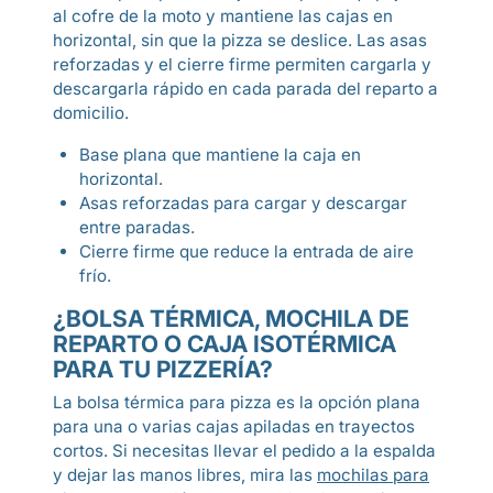
al cofre de la moto y mantiene las cajas en
horizontal, sin que la pizza se deslice. Las asas
reforzadas y el cierre firme permiten cargarla y
descargarla rápido en cada parada del reparto a
domicilio.
Base plana que mantiene la caja en
horizontal.
Asas reforzadas para cargar y descargar
entre paradas.
Cierre firme que reduce la entrada de aire
frío.
¿BOLSA TÉRMICA, MOCHILA DE
REPARTO O CAJA ISOTÉRMICA
PARA TU PIZZERÍA?
La bolsa térmica para pizza es la opción plana
para una o varias cajas apiladas en trayectos
cortos. Si necesitas llevar el pedido a la espalda
y dejar las manos libres, mira las
mochilas para