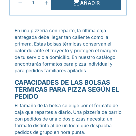

AÑADIR
En una pizzería con reparto, la última caja
entregada debe llegar tan caliente como la
primera. Estas bolsas térmicas conservan el
calor durante el trayecto y protegen el margen
de tu servicio a domicilio. En nuestro catálogo
encontrarás formatos para pizza individual y
para pedidos familiares apilados.
CAPACIDADES DE LAS BOLSAS
TÉRMICAS PARA PIZZA SEGÚN EL
PEDIDO
El tamaño de la bolsa se elige por el formato de
caja que repartes a diario. Una pizzería de barrio
con pedidos de una o dos pizzas necesita un
formato distinto al de un local que despacha
pedidos de grupo en hora punta.