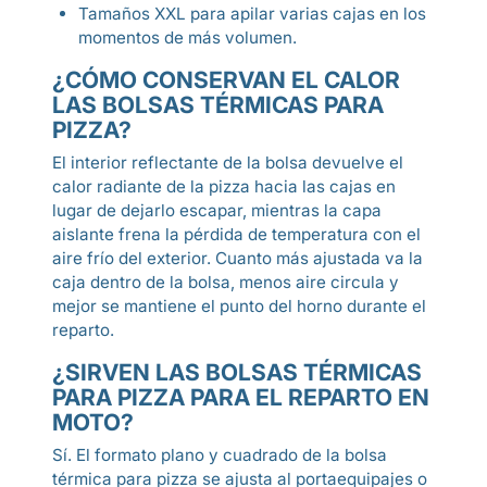
Tamaños XXL para apilar varias cajas en los
momentos de más volumen.
¿CÓMO CONSERVAN EL CALOR
LAS BOLSAS TÉRMICAS PARA
PIZZA?
El interior reflectante de la bolsa devuelve el
calor radiante de la pizza hacia las cajas en
lugar de dejarlo escapar, mientras la capa
aislante frena la pérdida de temperatura con el
aire frío del exterior. Cuanto más ajustada va la
caja dentro de la bolsa, menos aire circula y
mejor se mantiene el punto del horno durante el
reparto.
¿SIRVEN LAS BOLSAS TÉRMICAS
PARA PIZZA PARA EL REPARTO EN
MOTO?
Sí. El formato plano y cuadrado de la bolsa
térmica para pizza se ajusta al portaequipajes o