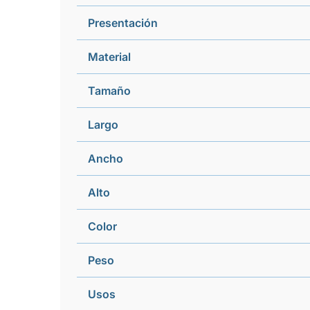
Presentación
Material
Tamaño
Largo
Ancho
Alto
Color
Peso
Usos