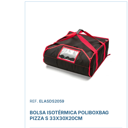
REF.
ELASDS2059
BOLSA ISOTÉRMICA POLIBOXBAG
PIZZA S 33X30X20CM