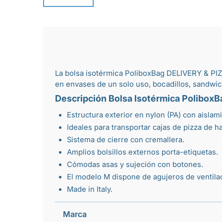
La bolsa isotérmica PoliboxBag DELIVERY & PIZ
en
envases de un solo uso
,
bocadillos
,
sandwi
Descripción Bolsa Isotérmica PoliboxB
Estructura exterior en nylon (PA) con aislami
Ideales para transportar cajas de pizza de 
Sistema de cierre con cremallera.
Amplios bolsillos externos porta-etiquetas.
Cómodas asas y sujeción con botones.
El modelo M dispone de agujeros de ventilaci
Made in Italy.
Marca