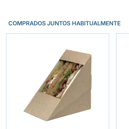
COMPRADOS JUNTOS HABITUALMENTE