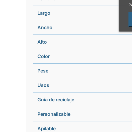
P
Largo
Ancho
Alto
Color
Peso
Usos
Guía de reciclaje
Personalizable
Apilable