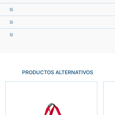
Si
Si
Si
PRODUCTOS ALTERNATIVOS