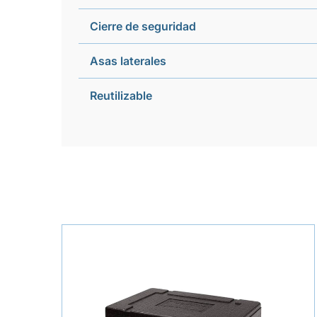
Cierre de seguridad
Asas laterales
Reutilizable