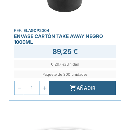
REF.
ELAGDP2004
ENVASE CARTÓN TAKE AWAY NEGRO
1000ML
89,25 €
0,297 €/Unidad
Paquete de 300 unidades

AÑADIR