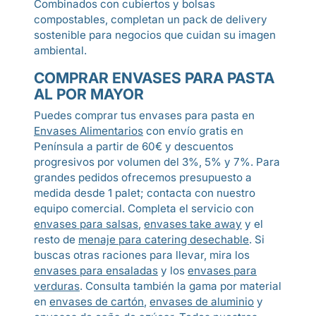
Combinados con cubiertos y bolsas
compostables, completan un pack de delivery
sostenible para negocios que cuidan su imagen
ambiental.
COMPRAR ENVASES PARA PASTA
AL POR MAYOR
Puedes comprar tus envases para pasta en
Envases Alimentarios
con envío gratis en
Península a partir de 60€ y descuentos
progresivos por volumen del 3%, 5% y 7%. Para
grandes pedidos ofrecemos presupuesto a
medida desde 1 palet; contacta con nuestro
equipo comercial. Completa el servicio con
envases para salsas
,
envases take away
y el
resto de
menaje para catering desechable
. Si
buscas otras raciones para llevar, mira los
envases para ensaladas
y los
envases para
verduras
. Consulta también la gama por material
en
envases de cartón
,
envases de aluminio
y