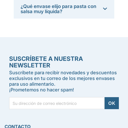
¿Qué envase elijo para pasta con
salsa muy líquida?
SUSCRÍBETE A NUESTRA
NEWSLETTER
Suscríbete para recibir novedades y descuentos
exclusivos en tu correo de los mejores envases
para uso alimentario.
¡Prometemos no hacer spam!
CONTACTO