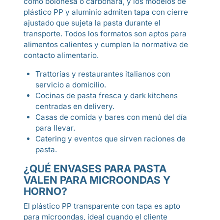
como boloñesa o carbonara, y los modelos de
plástico PP y aluminio admiten tapa con cierre
ajustado que sujeta la pasta durante el
transporte. Todos los formatos son aptos para
alimentos calientes y cumplen la normativa de
contacto alimentario.
Trattorias y restaurantes italianos con
servicio a domicilio.
Cocinas de pasta fresca y dark kitchens
centradas en delivery.
Casas de comida y bares con menú del día
para llevar.
Catering y eventos que sirven raciones de
pasta.
¿QUÉ ENVASES PARA PASTA
VALEN PARA MICROONDAS Y
HORNO?
El plástico PP transparente con tapa es apto
para microondas, ideal cuando el cliente