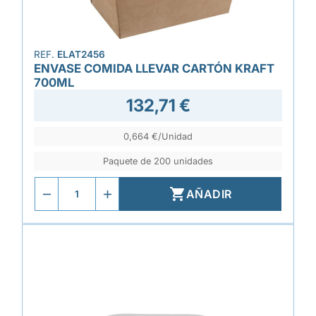
REF.
ELAT2456
ENVASE COMIDA LLEVAR CARTÓN KRAFT
700ML
132,71 €
0,664 €/Unidad
Paquete de 200 unidades

AÑADIR