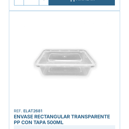
REF.
ELAT2681
ENVASE RECTANGULAR TRANSPARENTE
PP CON TAPA 500ML