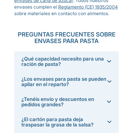
envases de caña de azúcar
. Todos nuestros
envases cumplen el
Reglamento (CE) 1935/2004
sobre materiales en contacto con alimentos.
PREGUNTAS FRECUENTES SOBRE
ENVASES PARA PASTA
¿Qué capacidad necesito para una
ración de pasta?
¿Los envases para pasta se pueden
apilar en el reparto?
¿Tenéis envío y descuentos en
pedidos grandes?
¿El cartón para pasta deja
traspasar la grasa de la salsa?