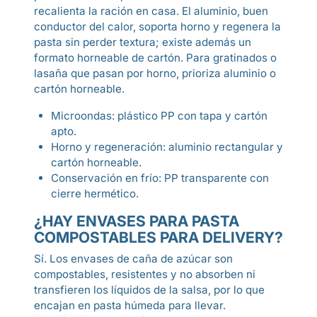
recalienta la ración en casa. El aluminio, buen
conductor del calor, soporta horno y regenera la
pasta sin perder textura; existe además un
formato horneable de cartón. Para gratinados o
lasaña que pasan por horno, prioriza aluminio o
cartón horneable.
Microondas: plástico PP con tapa y cartón
apto.
Horno y regeneración: aluminio rectangular y
cartón horneable.
Conservación en frío: PP transparente con
cierre hermético.
¿HAY ENVASES PARA PASTA
COMPOSTABLES PARA DELIVERY?
Sí. Los envases de caña de azúcar son
compostables, resistentes y no absorben ni
transfieren los líquidos de la salsa, por lo que
encajan en pasta húmeda para llevar.