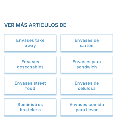
VER MÁS ARTÍCULOS DE:
Envases take
Envases de
away
cartón
Envases
Envases para
desechables
sandwich
Envases street
Envases de
food
celulosa
Suministros
Envases comida
hostelería
para llevar