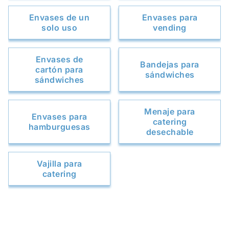
Envases de un
Envases para
solo uso
vending
Envases de
Bandejas para
cartón para
sándwiches
sándwiches
Menaje para
Envases para
catering
hamburguesas
desechable
Vajilla para
catering