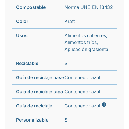
Compostable
Norma UNE-EN 13432
Color
Kraft
Usos
Alimentos calientes,
Alimentos fríos,
Aplicación grasienta
Reciclable
Si
Guía de reciclaje base
Contenedor azul
Guía de reciclaje tapa
Contenedor azul
i
Guía de reciclaje
Contenedor azul
Personalizable
Si