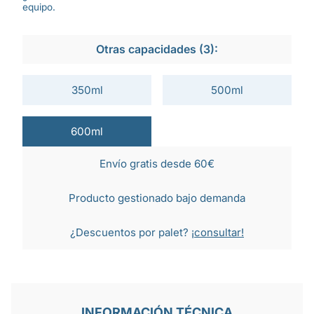
equipo.
Otras capacidades (3):
350ml
500ml
600ml
Envío gratis desde 60€
Producto gestionado bajo demanda
¿Descuentos por palet?
¡consultar!
INFORMACIÓN TÉCNICA