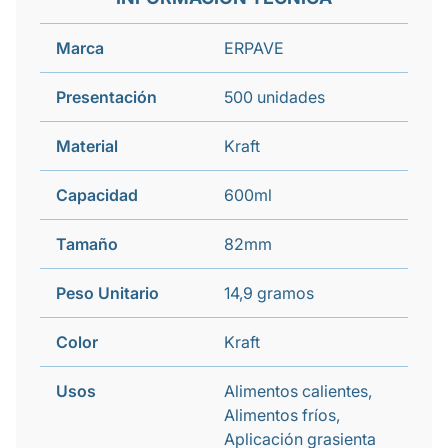
Marca
ERPAVE
Presentación
500 unidades
Material
Kraft
Capacidad
600ml
Tamaño
82mm
Peso Unitario
14,9 gramos
Color
Kraft
Usos
Alimentos calientes,
Alimentos fríos,
Aplicación grasienta