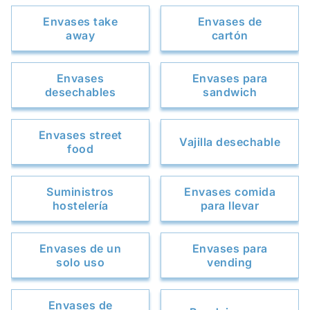
Envases take
Envases de
away
cartón
Envases
Envases para
desechables
sandwich
Envases street
Vajilla desechable
food
Suministros
Envases comida
hostelería
para llevar
Envases de un
Envases para
solo uso
vending
Envases de