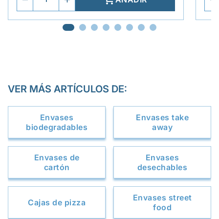
VER MÁS ARTÍCULOS DE:
Envases
Envases take
biodegradables
away
Envases de
Envases
cartón
desechables
Envases street
Cajas de pizza
food