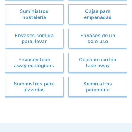
Suministros
Cajas para
hostelería
empanadas
Envases comida
Envases de un
para llevar
solo uso
Envases take
Cajas de cartón
away ecológicos
take away
Suministros para
Suministros
pizzerías
panadería