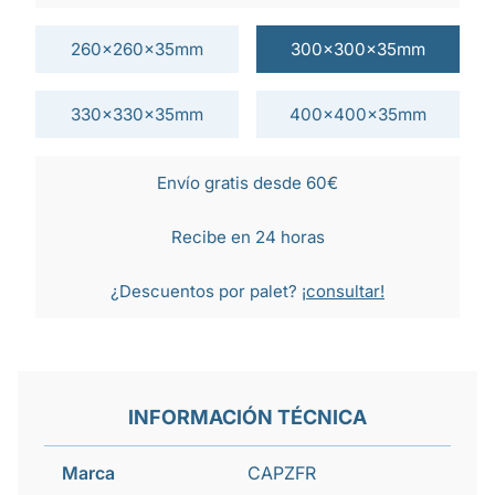
260x260x35mm
300x300x35mm
330x330x35mm
400x400x35mm
Envío gratis desde 60€
Recibe en 24 horas
¿Descuentos por palet?
¡consultar!
INFORMACIÓN TÉCNICA
Marca
CAPZFR