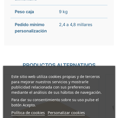
Peso caja
9 kg
Pedido mínimo
2,4 a 4,8 millares
personalización
PRODUCTOS ALTERNATIVOS
Este sitio web utiliza cookies propias y de terceros
para mejorar nuestros servicios y mostrarle
publicidad relacionada con sus preferencias
mediante el análisis de sus hábitos de navegación.
Para dar su consentimiento sobre su uso pulse el
botón Acepto.
Política de cookies
Personalizar cookies