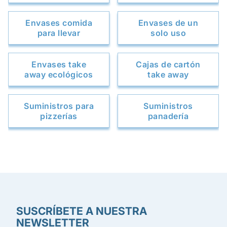
Envases comida
Envases de un
para llevar
solo uso
Envases take
Cajas de cartón
away ecológicos
take away
Suministros para
Suministros
pizzerías
panadería
SUSCRÍBETE A NUESTRA
NEWSLETTER