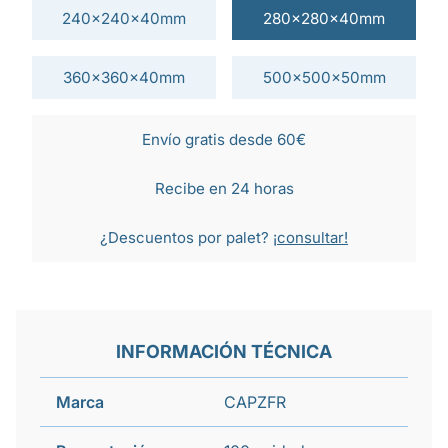
240x240x40mm
280x280x40mm
360x360x40mm
500x500x50mm
Envío gratis desde 60€
Recibe en 24 horas
¿Descuentos por palet?
¡consultar!
INFORMACIÓN TÉCNICA
Marca
CAPZFR