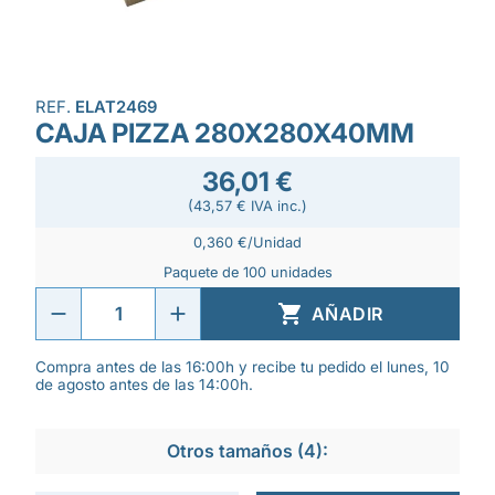
REF.
ELAT2469
CAJA PIZZA 280X280X40MM
36,01 €
(43,57 € IVA inc.)
0,360 €/Unidad
Paquete de 100 unidades

AÑADIR
Compra antes de las 16:00h y recibe tu pedido el lunes, 10
de agosto antes de las 14:00h.
Otros tamaños (4):