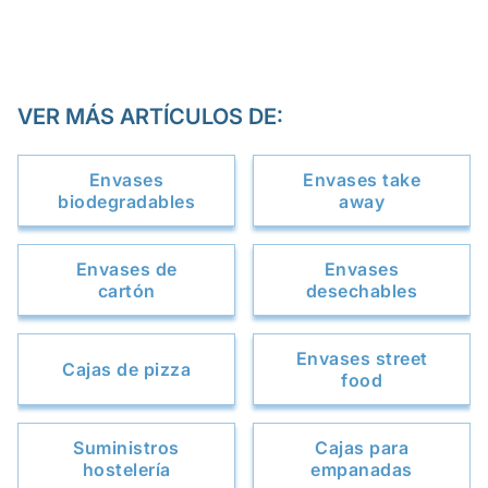
VER MÁS ARTÍCULOS DE:
Envases
Envases take
biodegradables
away
Envases de
Envases
cartón
desechables
Envases street
Cajas de pizza
food
Suministros
Cajas para
hostelería
empanadas