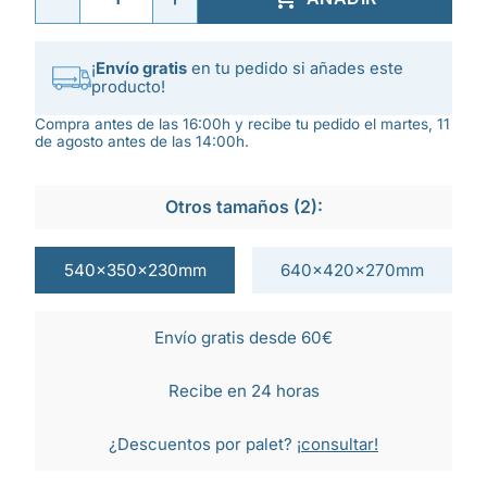
¡
Envío gratis
en tu pedido si añades este
producto!
Compra antes de las 16:00h y recibe tu pedido el martes, 11
de agosto antes de las 14:00h.
Otros tamaños (2):
540x350x230mm
640x420x270mm
Envío gratis desde 60€
Recibe en 24 horas
¿Descuentos por palet?
¡consultar!