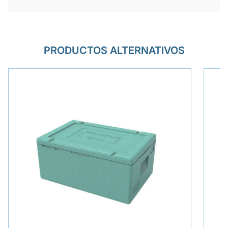
PRODUCTOS ALTERNATIVOS