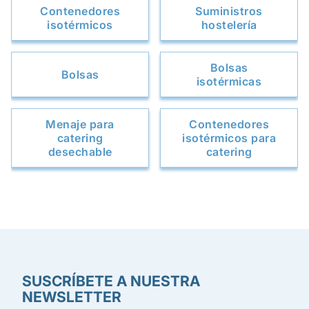
Contenedores
Suministros
isotérmicos
hostelería
Bolsas
Bolsas
isotérmicas
Menaje para
Contenedores
catering
isotérmicos para
desechable
catering
SUSCRÍBETE A NUESTRA
NEWSLETTER