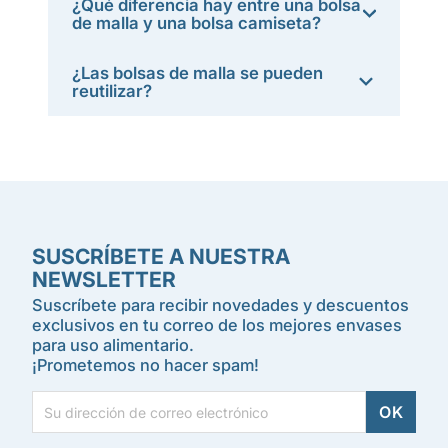
¿Qué diferencia hay entre una bolsa
de malla y una bolsa camiseta?
¿Las bolsas de malla se pueden
reutilizar?
SUSCRÍBETE A NUESTRA
NEWSLETTER
Suscríbete para recibir novedades y descuentos
exclusivos en tu correo de los mejores envases
para uso alimentario.
¡Prometemos no hacer spam!