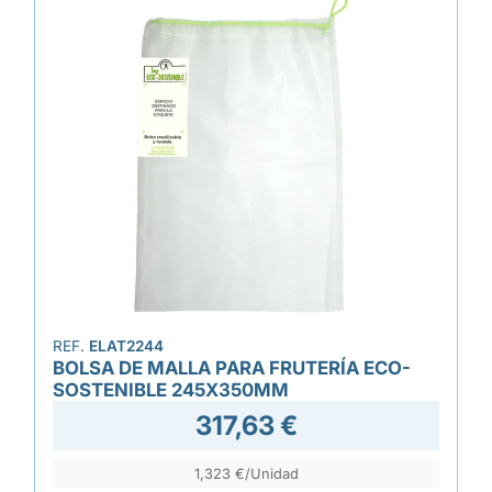
REF.
ELAT2244
BOLSA DE MALLA PARA FRUTERÍA ECO-
SOSTENIBLE 245X350MM
317,63 €
1,323 €/Unidad