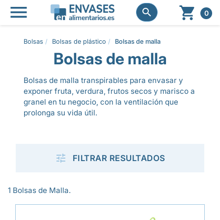




0
Bolsas
Bolsas de plástico
Bolsas de malla
Bolsas de malla
Bolsas de malla transpirables para envasar y
exponer fruta, verdura, frutos secos y marisco a
granel en tu negocio, con la ventilación que
prolonga su vida útil.

FILTRAR RESULTADOS
1 Bolsas de Malla.