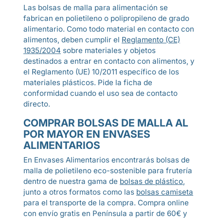
Las bolsas de malla para alimentación se
fabrican en polietileno o polipropileno de grado
alimentario. Como todo material en contacto con
alimentos, deben cumplir el
Reglamento (CE)
1935/2004
sobre materiales y objetos
destinados a entrar en contacto con alimentos, y
el Reglamento (UE) 10/2011 específico de los
materiales plásticos. Pide la ficha de
conformidad cuando el uso sea de contacto
directo.
COMPRAR BOLSAS DE MALLA AL
POR MAYOR EN ENVASES
ALIMENTARIOS
En Envases Alimentarios encontrarás bolsas de
malla de polietileno eco-sostenible para frutería
dentro de nuestra gama de
bolsas de plástico
,
junto a otros formatos como las
bolsas camiseta
para el transporte de la compra. Compra online
con envío gratis en Península a partir de 60€ y