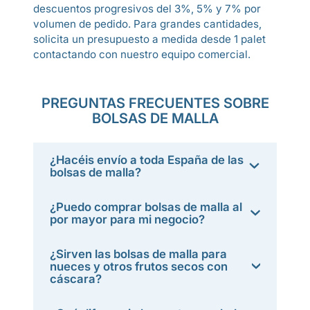
descuentos progresivos del 3%, 5% y 7% por
volumen de pedido. Para grandes cantidades,
solicita un presupuesto a medida desde 1 palet
contactando con nuestro equipo comercial.
PREGUNTAS FRECUENTES SOBRE
BOLSAS DE MALLA
¿Hacéis envío a toda España de las
bolsas de malla?
¿Puedo comprar bolsas de malla al
por mayor para mi negocio?
¿Sirven las bolsas de malla para
nueces y otros frutos secos con
cáscara?