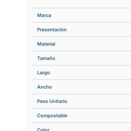
Marca
Presentación
Material
Tamaño
Largo
Ancho
Peso Unitario
Compostable
Color