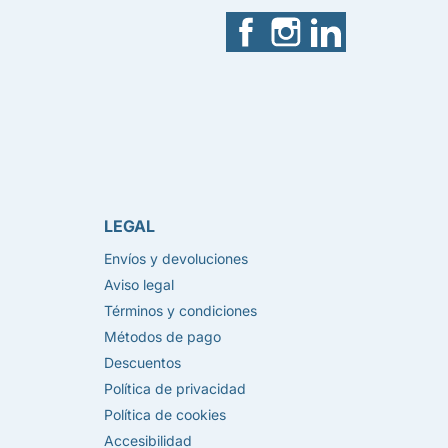
Facebook
Instagram
LinkedIn
LEGAL
Envíos y devoluciones
Aviso legal
Términos y condiciones
Métodos de pago
Descuentos
Política de privacidad
Política de cookies
Accesibilidad