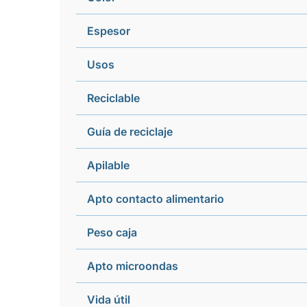
Espesor
Usos
Reciclable
Guía de reciclaje
Apilable
Apto contacto alimentario
Peso caja
Apto microondas
Vida útil