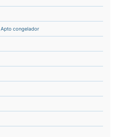
a, Apto congelador