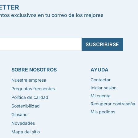
ETTER
tos exclusivos en tu correo de los mejores
SOBRE NOSOTROS
AYUDA
Contactar
Nuestra empresa
Iniciar sesión
Preguntas frecuentes
Mi cuenta
Política de calidad
Recuperar contraseña
Sostenibilidad
Mis pedidos
Glosario
Novedades
Mapa del sitio