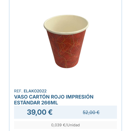
REF.
ELAKO2022
VASO CARTÓN ROJO IMPRESIÓN
ESTÁNDAR 266ML
39,00 €
52,00 €
0,039 €/Unidad