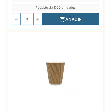
Paquete de 1000 unidades

AÑADIR