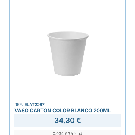
REF.
ELAT2267
VASO CARTÓN COLOR BLANCO 200ML
34,30 €
0,034 €/Unidad