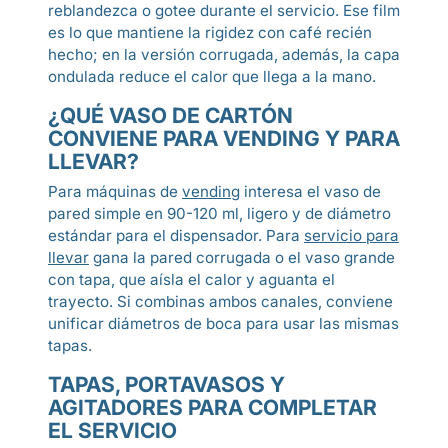
reblandezca o gotee durante el servicio. Ese film
es lo que mantiene la rigidez con café recién
hecho; en la versión corrugada, además, la capa
ondulada reduce el calor que llega a la mano.
¿QUÉ VASO DE CARTÓN
CONVIENE PARA VENDING Y PARA
LLEVAR?
Para máquinas de
vending
interesa el vaso de
pared simple en 90-120 ml, ligero y de diámetro
estándar para el dispensador. Para
servicio para
llevar
gana la pared corrugada o el vaso grande
con tapa, que aísla el calor y aguanta el
trayecto. Si combinas ambos canales, conviene
unificar diámetros de boca para usar las mismas
tapas.
TAPAS, PORTAVASOS Y
AGITADORES PARA COMPLETAR
EL SERVICIO