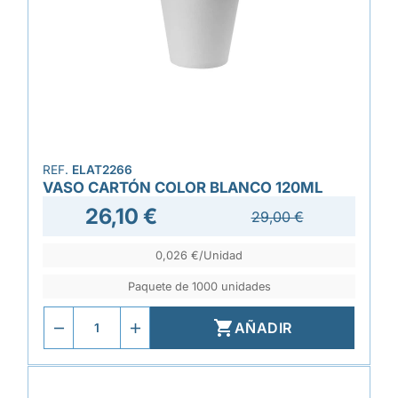
REF.
ELAT2266
VASO CARTÓN COLOR BLANCO 120ML
26,10 €
29,00 €
0,026 €/Unidad
Paquete de 1000 unidades

AÑADIR