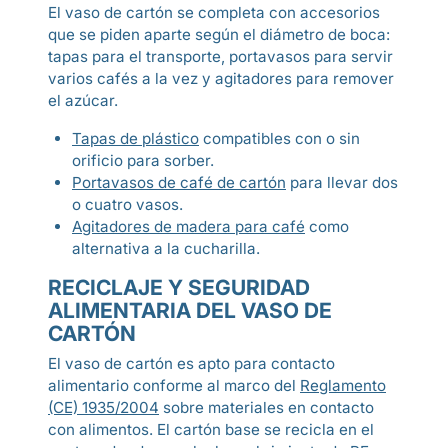
El vaso de cartón se completa con accesorios
que se piden aparte según el diámetro de boca:
tapas para el transporte, portavasos para servir
varios cafés a la vez y agitadores para remover
el azúcar.
Tapas de plástico
compatibles con o sin
orificio para sorber.
Portavasos de café de cartón
para llevar dos
o cuatro vasos.
Agitadores de madera para café
como
alternativa a la cucharilla.
RECICLAJE Y SEGURIDAD
ALIMENTARIA DEL VASO DE
CARTÓN
El vaso de cartón es apto para contacto
alimentario conforme al marco del
Reglamento
(CE) 1935/2004
sobre materiales en contacto
con alimentos. El cartón base se recicla en el