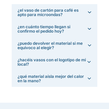
¿el vaso de cartón para café es
apto para microondas?
¿en cuánto tiempo llegan si
confirmo el pedido hoy?
¿puedo devolver el material si me
equivoco al elegir?
¿hacéis vasos con el logotipo de mi
local?
¿qué material aísla mejor del calor
en la mano?