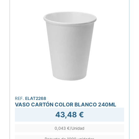
REF.
ELAT2268
VASO CARTÓN COLOR BLANCO 240ML
43,48 €
0,043 €/Unidad