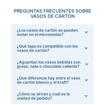
PREGUNTAS FRECUENTES SOBRE
VASOS DE CARTÓN
¿Los vasos de cartón se pueden
meter en el microondas?
¿Qué tapa es compatible con los
vasos de cartón?
¿Aguantan los vasos bebidas con
grasa, nata o chocolate caliente?
¿Qué diferencia hay entre el vaso
de cartón blanco y el kraft?
¿Cómo se sirven y cuál es la
unidad de pedido?