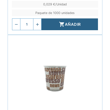
0,029 €/Unidad
Paquete de 1000 unidades

AÑADIR