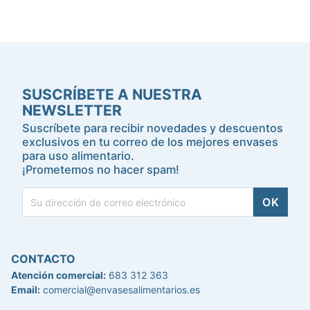
SUSCRÍBETE A NUESTRA
NEWSLETTER
Suscríbete para recibir novedades y descuentos
exclusivos en tu correo de los mejores envases
para uso alimentario.
¡Prometemos no hacer spam!
CONTACTO
Atención comercial:
683 312 363
Email:
comercial@envasesalimentarios.es