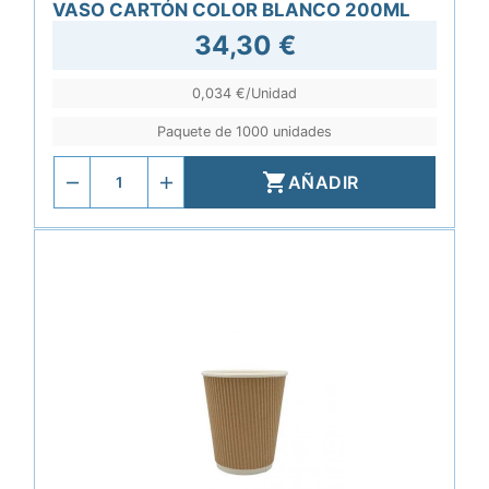
VASO CARTÓN COLOR BLANCO 200ML
34,30 €
0,034 €/Unidad
Paquete de 1000 unidades

AÑADIR