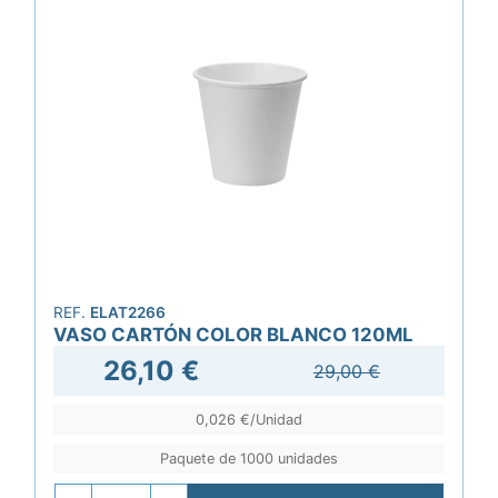
REF.
ELAT2266
VASO CARTÓN COLOR BLANCO 120ML
26,10 €
29,00 €
0,026 €/Unidad
Paquete de 1000 unidades