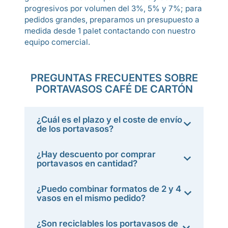
progresivos por volumen del 3%, 5% y 7%; para
pedidos grandes, preparamos un presupuesto a
medida desde 1 palet contactando con nuestro
equipo comercial.
PREGUNTAS FRECUENTES SOBRE
PORTAVASOS CAFÉ DE CARTÓN
¿Cuál es el plazo y el coste de envío
de los portavasos?
¿Hay descuento por comprar
portavasos en cantidad?
¿Puedo combinar formatos de 2 y 4
vasos en el mismo pedido?
¿Son reciclables los portavasos de