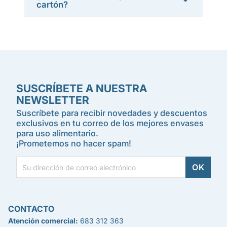
cartón?
SUSCRÍBETE A NUESTRA
NEWSLETTER
Suscríbete para recibir novedades y descuentos
exclusivos en tu correo de los mejores envases
para uso alimentario.
¡Prometemos no hacer spam!
CONTACTO
Atención comercial:
683 312 363