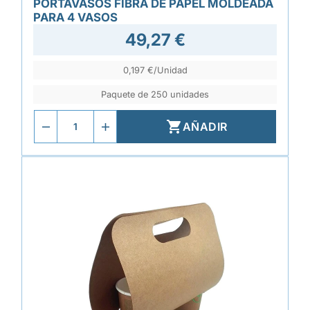
PORTAVASOS FIBRA DE PAPEL MOLDEADA
PARA 4 VASOS
49,27 €
0,197 €/Unidad
Paquete de 250 unidades

AÑADIR