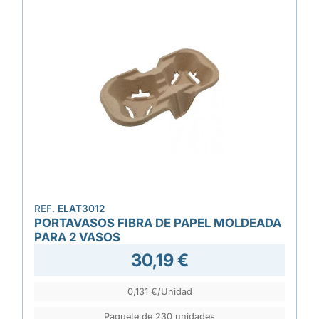
REF.
ELAT3012
PORTAVASOS FIBRA DE PAPEL MOLDEADA
PARA 2 VASOS
30,19 €
0,131 €/Unidad
Paquete de 230 unidades