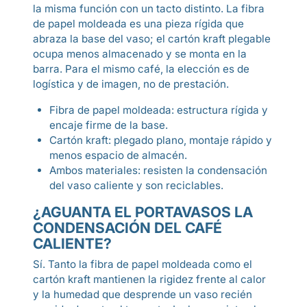
la misma función con un tacto distinto. La fibra
de papel moldeada es una pieza rígida que
abraza la base del vaso; el cartón kraft plegable
ocupa menos almacenado y se monta en la
barra. Para el mismo café, la elección es de
logística y de imagen, no de prestación.
Fibra de papel moldeada: estructura rígida y
encaje firme de la base.
Cartón kraft: plegado plano, montaje rápido y
menos espacio de almacén.
Ambos materiales: resisten la condensación
del vaso caliente y son reciclables.
¿AGUANTA EL PORTAVASOS LA
CONDENSACIÓN DEL CAFÉ
CALIENTE?
Sí. Tanto la fibra de papel moldeada como el
cartón kraft mantienen la rigidez frente al calor
y la humedad que desprende un vaso recién