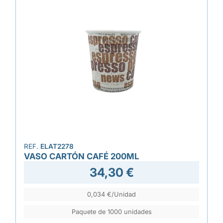
REF.
ELAT2278
VASO CARTÓN CAFÉ 200ML
34,30 €
0,034 €/Unidad
Paquete de 1000 unidades