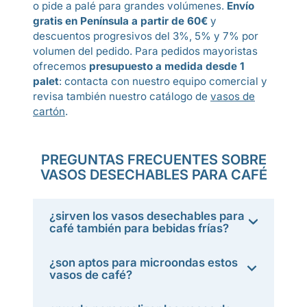
o pide a palé para grandes volúmenes.
Envío
gratis en Península a partir de 60€
y
descuentos progresivos del 3%, 5% y 7% por
volumen del pedido. Para pedidos mayoristas
ofrecemos
presupuesto a medida desde 1
palet
: contacta con nuestro equipo comercial y
revisa también nuestro catálogo de
vasos de
cartón
.
PREGUNTAS FRECUENTES SOBRE
VASOS DESECHABLES PARA CAFÉ
¿sirven los vasos desechables para
café también para bebidas frías?
¿son aptos para microondas estos
vasos de café?