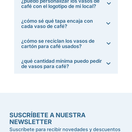
¿puedo personalizar los vasos de
café con el logotipo de mi local?
¿cómo sé qué tapa encaja con
cada vaso de café?
¿cómo se reciclan los vasos de
cartón para café usados?
¿qué cantidad mínima puedo pedir
de vasos para café?
SUSCRÍBETE A NUESTRA
NEWSLETTER
Suscríbete para recibir novedades y descuentos