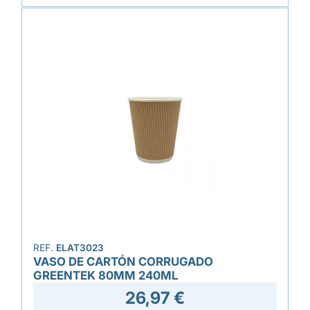
REF.
ELAT3023
VASO DE CARTÓN CORRUGADO
GREENTEK 80MM 240ML
26,97 €