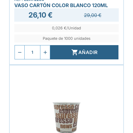
VASO CARTÓN COLOR BLANCO 120ML
26,10 €
29,00 €
0,026 €/Unidad
Paquete de 1000 unidades

AÑADIR