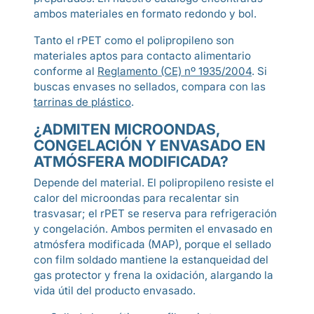
ambos materiales en formato redondo y bol.
Tanto el rPET como el polipropileno son
materiales aptos para contacto alimentario
conforme al
Reglamento (CE) nº 1935/2004
. Si
buscas envases no sellados, compara con las
tarrinas de plástico
.
¿ADMITEN MICROONDAS,
CONGELACIÓN Y ENVASADO EN
ATMÓSFERA MODIFICADA?
Depende del material. El polipropileno resiste el
calor del microondas para recalentar sin
trasvasar; el rPET se reserva para refrigeración
y congelación. Ambos permiten el envasado en
atmósfera modificada (MAP), porque el sellado
con film soldado mantiene la estanqueidad del
gas protector y frena la oxidación, alargando la
vida útil del producto envasado.