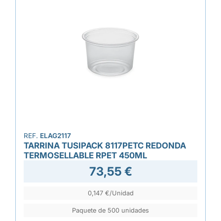
REF.
ELAG2117
TARRINA TUSIPACK 8117PETC REDONDA
TERMOSELLABLE RPET 450ML
73,55 €
0,147 €/Unidad
Paquete de 500 unidades