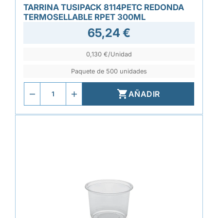
TARRINA TUSIPACK 8114PETC REDONDA
TERMOSELLABLE RPET 300ML
65,24 €
0,130 €/Unidad
Paquete de 500 unidades

AÑADIR