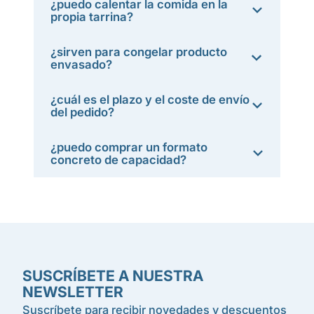
¿puedo calentar la comida en la
propia tarrina?
¿sirven para congelar producto
envasado?
¿cuál es el plazo y el coste de envío
del pedido?
¿puedo comprar un formato
concreto de capacidad?
SUSCRÍBETE A NUESTRA
NEWSLETTER
Suscríbete para recibir novedades y descuentos