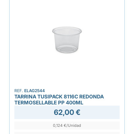
REF.
ELAG2544
TARRINA TUSIPACK 8116C REDONDA
TERMOSELLABLE PP 400ML
62,00 €
0,124 €/Unidad