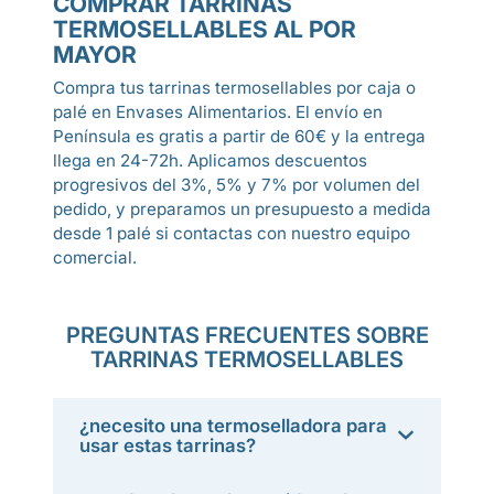
COMPRAR TARRINAS
TERMOSELLABLES AL POR
MAYOR
Compra tus tarrinas termosellables por caja o
palé en Envases Alimentarios. El envío en
Península es gratis a partir de 60€ y la entrega
llega en 24-72h. Aplicamos descuentos
progresivos del 3%, 5% y 7% por volumen del
pedido, y preparamos un presupuesto a medida
desde 1 palé si contactas con nuestro equipo
comercial.
PREGUNTAS FRECUENTES SOBRE
TARRINAS TERMOSELLABLES
¿necesito una termoselladora para
usar estas tarrinas?